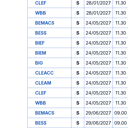
CLEF
S
28/01/2027
11.30
WBB
S
28/01/2027
11.30
BEMACS
S
24/05/2027
11.30
BESS
S
24/05/2027
11.30
BIEF
S
24/05/2027
11.30
BIEM
S
24/05/2027
11.30
BIG
S
24/05/2027
11.30
CLEACC
S
24/05/2027
11.30
CLEAM
S
24/05/2027
11.30
CLEF
S
24/05/2027
11.30
WBB
S
24/05/2027
11.30
BEMACS
S
29/06/2027
09.00
BESS
S
29/06/2027
09.00