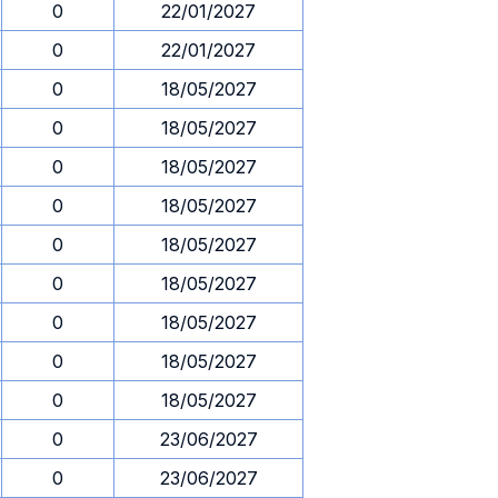
0
22/01/2027
0
22/01/2027
0
18/05/2027
0
18/05/2027
0
18/05/2027
0
18/05/2027
0
18/05/2027
0
18/05/2027
0
18/05/2027
0
18/05/2027
0
18/05/2027
0
23/06/2027
0
23/06/2027