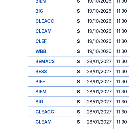
BIEM
S
19/10/2026
11.30
BIG
S
19/10/2026
11.30
CLEACC
S
19/10/2026
11.30
CLEAM
S
19/10/2026
11.30
CLEF
S
19/10/2026
11.30
WBB
S
19/10/2026
11.30
BEMACS
S
28/01/2027
11.30
BESS
S
28/01/2027
11.30
BIEF
S
28/01/2027
11.30
BIEM
S
28/01/2027
11.30
BIG
S
28/01/2027
11.30
CLEACC
S
28/01/2027
11.30
CLEAM
S
28/01/2027
11.30