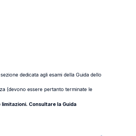
a sezione dedicata agli esami della Guida dello
uenza (devono essere pertanto terminate le
 limitazioni. Consultare la Guida