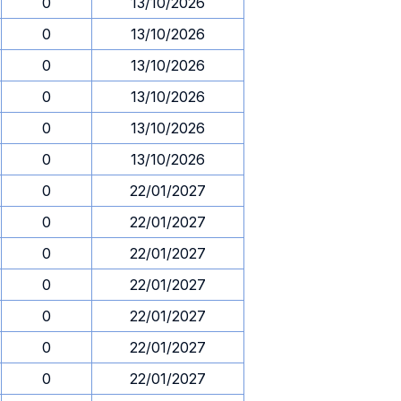
0
13/10/2026
0
13/10/2026
0
13/10/2026
0
13/10/2026
0
13/10/2026
0
13/10/2026
0
22/01/2027
0
22/01/2027
0
22/01/2027
0
22/01/2027
0
22/01/2027
0
22/01/2027
0
22/01/2027