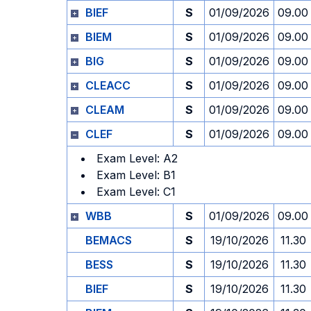
BIEF
S
01/09/2026
09.00
BIEM
S
01/09/2026
09.00
BIG
S
01/09/2026
09.00
CLEACC
S
01/09/2026
09.00
CLEAM
S
01/09/2026
09.00
CLEF
S
01/09/2026
09.00
Exam Level: A2
Exam Level: B1
Exam Level: C1
WBB
S
01/09/2026
09.00
BEMACS
S
19/10/2026
11.30
BESS
S
19/10/2026
11.30
BIEF
S
19/10/2026
11.30