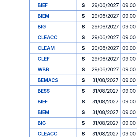
BIEF
S
29/06/2027
09.00
BIEM
S
29/06/2027
09.00
BIG
S
29/06/2027
09.00
CLEACC
S
29/06/2027
09.00
CLEAM
S
29/06/2027
09.00
CLEF
S
29/06/2027
09.00
WBB
S
29/06/2027
09.00
BEMACS
S
31/08/2027
09.00
BESS
S
31/08/2027
09.00
BIEF
S
31/08/2027
09.00
BIEM
S
31/08/2027
09.00
BIG
S
31/08/2027
09.00
CLEACC
S
31/08/2027
09.00