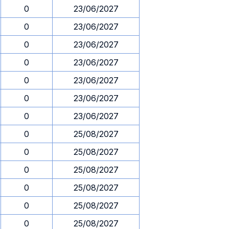
0
23/06/2027
0
23/06/2027
0
23/06/2027
0
23/06/2027
0
23/06/2027
0
23/06/2027
0
23/06/2027
0
25/08/2027
0
25/08/2027
0
25/08/2027
0
25/08/2027
0
25/08/2027
0
25/08/2027