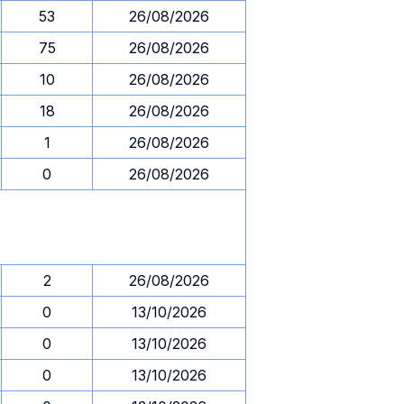
53
26/08/2026
75
26/08/2026
10
26/08/2026
18
26/08/2026
1
26/08/2026
0
26/08/2026
2
26/08/2026
0
13/10/2026
0
13/10/2026
0
13/10/2026