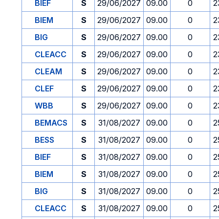
BIEF
S
29/06/2027
09.00
0
2
BIEM
S
29/06/2027
09.00
0
2
BIG
S
29/06/2027
09.00
0
2
CLEACC
S
29/06/2027
09.00
0
2
CLEAM
S
29/06/2027
09.00
0
2
CLEF
S
29/06/2027
09.00
0
2
WBB
S
29/06/2027
09.00
0
2
BEMACS
S
31/08/2027
09.00
0
2
BESS
S
31/08/2027
09.00
0
2
BIEF
S
31/08/2027
09.00
0
2
BIEM
S
31/08/2027
09.00
0
2
BIG
S
31/08/2027
09.00
0
2
CLEACC
S
31/08/2027
09.00
0
2