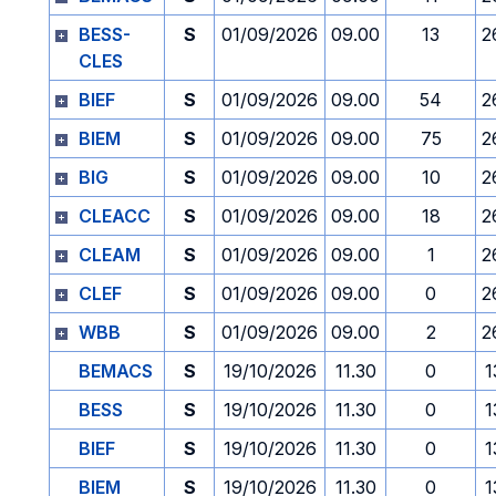
BESS-
S
01/09/2026
09.00
13
2
CLES
BIEF
S
01/09/2026
09.00
54
2
BIEM
S
01/09/2026
09.00
75
2
BIG
S
01/09/2026
09.00
10
2
CLEACC
S
01/09/2026
09.00
18
2
CLEAM
S
01/09/2026
09.00
1
2
CLEF
S
01/09/2026
09.00
0
2
WBB
S
01/09/2026
09.00
2
2
BEMACS
S
19/10/2026
11.30
0
1
BESS
S
19/10/2026
11.30
0
1
BIEF
S
19/10/2026
11.30
0
1
BIEM
S
19/10/2026
11.30
0
1