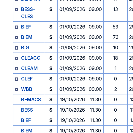
BESS-
S
01/09/2026
09.00
13
2
CLES
BIEF
S
01/09/2026
09.00
53
2
BIEM
S
01/09/2026
09.00
73
2
BIG
S
01/09/2026
09.00
10
2
CLEACC
S
01/09/2026
09.00
18
2
CLEAM
S
01/09/2026
09.00
1
2
CLEF
S
01/09/2026
09.00
0
2
WBB
S
01/09/2026
09.00
2
2
BEMACS
S
19/10/2026
11.30
0
1
BESS
S
19/10/2026
11.30
0
1
BIEF
S
19/10/2026
11.30
0
1
BIEM
S
19/10/2026
11.30
0
1