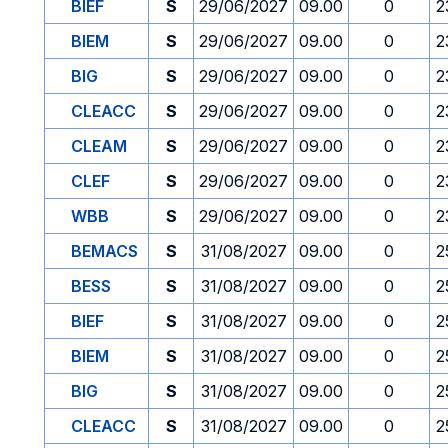
BIEF
S
29/06/2027
09.00
0
2
BIEM
S
29/06/2027
09.00
0
2
BIG
S
29/06/2027
09.00
0
2
CLEACC
S
29/06/2027
09.00
0
2
CLEAM
S
29/06/2027
09.00
0
2
CLEF
S
29/06/2027
09.00
0
2
WBB
S
29/06/2027
09.00
0
2
BEMACS
S
31/08/2027
09.00
0
2
BESS
S
31/08/2027
09.00
0
2
BIEF
S
31/08/2027
09.00
0
2
BIEM
S
31/08/2027
09.00
0
2
BIG
S
31/08/2027
09.00
0
2
CLEACC
S
31/08/2027
09.00
0
2