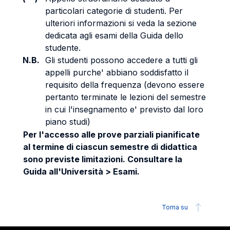
particolari categorie di studenti. Per
ulteriori informazioni si veda la sezione
dedicata agli esami della Guida dello
studente.
N.B.
Gli studenti possono accedere a tutti gli
appelli purche' abbiano soddisfatto il
requisito della frequenza (devono essere
pertanto terminate le lezioni del semestre
in cui l'insegnamento e' previsto dal loro
piano studi)
Per l'accesso alle prove parziali pianificate
al termine di ciascun semestre di didattica
sono previste limitazioni. Consultare la
Guida all'Università > Esami.
Torna su