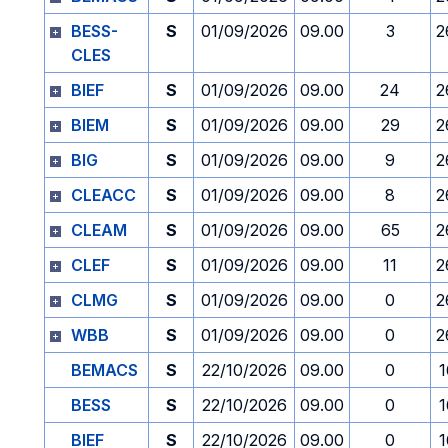
BESS-
S
01/09/2026
09.00
3
2
CLES
BIEF
S
01/09/2026
09.00
24
2
BIEM
S
01/09/2026
09.00
29
2
BIG
S
01/09/2026
09.00
9
2
CLEACC
S
01/09/2026
09.00
8
2
CLEAM
S
01/09/2026
09.00
65
2
CLEF
S
01/09/2026
09.00
11
2
CLMG
S
01/09/2026
09.00
0
2
WBB
S
01/09/2026
09.00
0
2
BEMACS
S
22/10/2026
09.00
0
1
BESS
S
22/10/2026
09.00
0
1
BIEF
S
22/10/2026
09.00
0
1