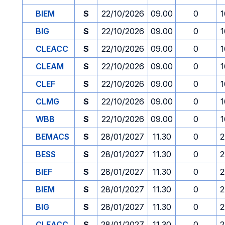
BIEM
S
22/10/2026
09.00
0
1
BIG
S
22/10/2026
09.00
0
1
CLEACC
S
22/10/2026
09.00
0
1
CLEAM
S
22/10/2026
09.00
0
1
CLEF
S
22/10/2026
09.00
0
1
CLMG
S
22/10/2026
09.00
0
1
WBB
S
22/10/2026
09.00
0
1
BEMACS
S
28/01/2027
11.30
0
2
BESS
S
28/01/2027
11.30
0
2
BIEF
S
28/01/2027
11.30
0
2
BIEM
S
28/01/2027
11.30
0
2
BIG
S
28/01/2027
11.30
0
2
CLEACC
S
28/01/2027
11.30
0
2