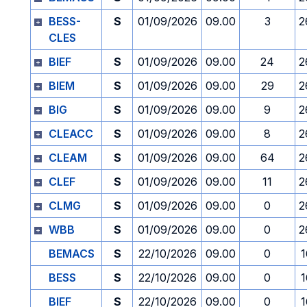
BESS-
S
01/09/2026
09.00
3
2
CLES
BIEF
S
01/09/2026
09.00
24
2
BIEM
S
01/09/2026
09.00
29
2
BIG
S
01/09/2026
09.00
9
2
CLEACC
S
01/09/2026
09.00
8
2
CLEAM
S
01/09/2026
09.00
64
2
CLEF
S
01/09/2026
09.00
11
2
CLMG
S
01/09/2026
09.00
0
2
WBB
S
01/09/2026
09.00
0
2
BEMACS
S
22/10/2026
09.00
0
1
BESS
S
22/10/2026
09.00
0
1
BIEF
S
22/10/2026
09.00
0
1