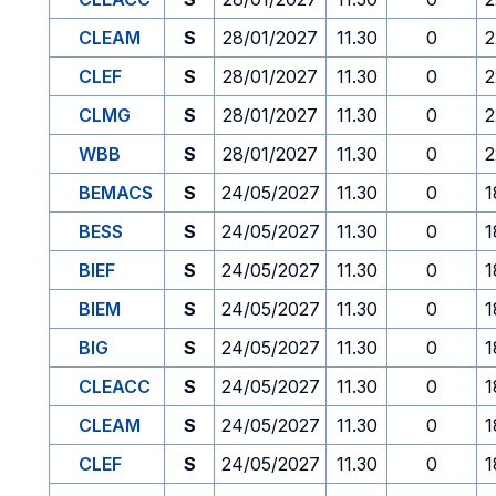
CLEAM
S
28/01/2027
11.30
0
2
CLEF
S
28/01/2027
11.30
0
2
CLMG
S
28/01/2027
11.30
0
2
WBB
S
28/01/2027
11.30
0
2
BEMACS
S
24/05/2027
11.30
0
1
BESS
S
24/05/2027
11.30
0
1
BIEF
S
24/05/2027
11.30
0
1
BIEM
S
24/05/2027
11.30
0
1
BIG
S
24/05/2027
11.30
0
1
CLEACC
S
24/05/2027
11.30
0
1
CLEAM
S
24/05/2027
11.30
0
1
CLEF
S
24/05/2027
11.30
0
1