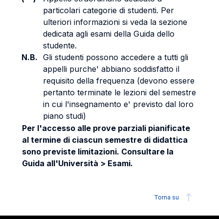
particolari categorie di studenti. Per
ulteriori informazioni si veda la sezione
dedicata agli esami della Guida dello
studente.
N.B.
Gli studenti possono accedere a tutti gli
appelli purche' abbiano soddisfatto il
requisito della frequenza (devono essere
pertanto terminate le lezioni del semestre
in cui l'insegnamento e' previsto dal loro
piano studi)
Per l'accesso alle prove parziali pianificate
al termine di ciascun semestre di didattica
sono previste limitazioni. Consultare la
Guida all'Università > Esami.
Torna su