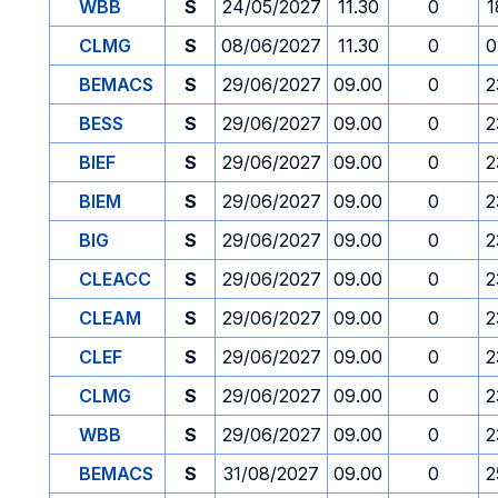
WBB
S
24/05/2027
11.30
0
1
CLMG
S
08/06/2027
11.30
0
0
BEMACS
S
29/06/2027
09.00
0
2
BESS
S
29/06/2027
09.00
0
2
BIEF
S
29/06/2027
09.00
0
2
BIEM
S
29/06/2027
09.00
0
2
BIG
S
29/06/2027
09.00
0
2
CLEACC
S
29/06/2027
09.00
0
2
CLEAM
S
29/06/2027
09.00
0
2
CLEF
S
29/06/2027
09.00
0
2
CLMG
S
29/06/2027
09.00
0
2
WBB
S
29/06/2027
09.00
0
2
BEMACS
S
31/08/2027
09.00
0
2