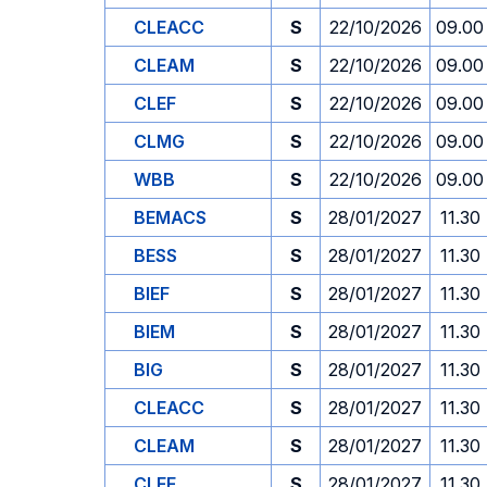
CLEACC
S
22/10/2026
09.00
CLEAM
S
22/10/2026
09.00
CLEF
S
22/10/2026
09.00
CLMG
S
22/10/2026
09.00
WBB
S
22/10/2026
09.00
BEMACS
S
28/01/2027
11.30
BESS
S
28/01/2027
11.30
BIEF
S
28/01/2027
11.30
BIEM
S
28/01/2027
11.30
BIG
S
28/01/2027
11.30
CLEACC
S
28/01/2027
11.30
CLEAM
S
28/01/2027
11.30
CLEF
S
28/01/2027
11.30