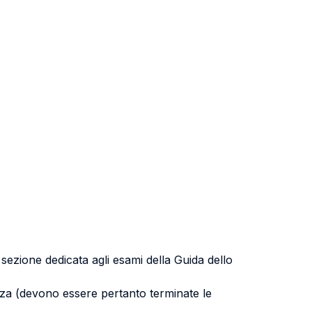
a sezione dedicata agli esami della Guida dello
uenza (devono essere pertanto terminate le