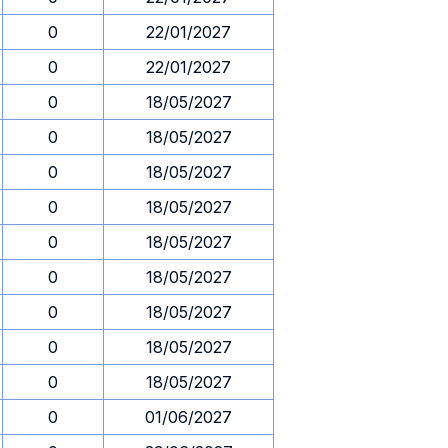
0
22/01/2027
0
22/01/2027
0
18/05/2027
0
18/05/2027
0
18/05/2027
0
18/05/2027
0
18/05/2027
0
18/05/2027
0
18/05/2027
0
18/05/2027
0
18/05/2027
0
01/06/2027