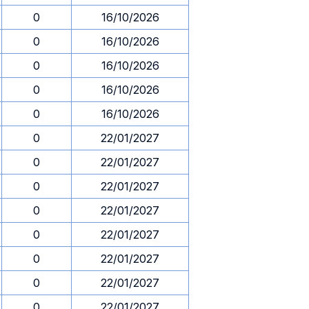
0
16/10/2026
0
16/10/2026
0
16/10/2026
0
16/10/2026
0
16/10/2026
0
22/01/2027
0
22/01/2027
0
22/01/2027
0
22/01/2027
0
22/01/2027
0
22/01/2027
0
22/01/2027
0
22/01/2027