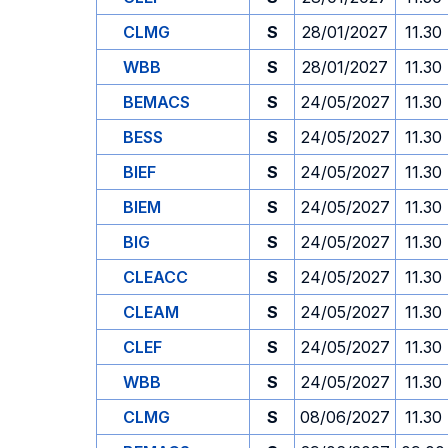
CLMG
S
28/01/2027
11.30
WBB
S
28/01/2027
11.30
BEMACS
S
24/05/2027
11.30
BESS
S
24/05/2027
11.30
BIEF
S
24/05/2027
11.30
BIEM
S
24/05/2027
11.30
BIG
S
24/05/2027
11.30
CLEACC
S
24/05/2027
11.30
CLEAM
S
24/05/2027
11.30
CLEF
S
24/05/2027
11.30
WBB
S
24/05/2027
11.30
CLMG
S
08/06/2027
11.30