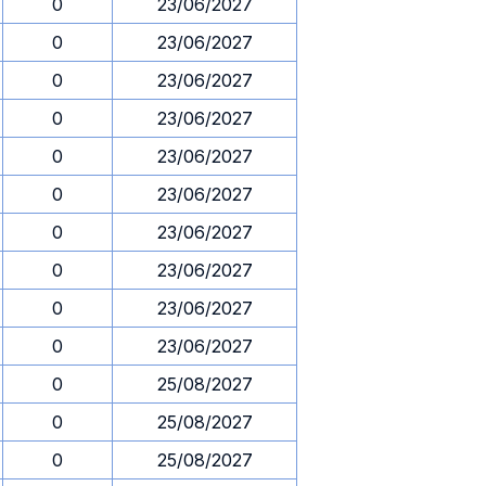
0
23/06/2027
0
23/06/2027
0
23/06/2027
0
23/06/2027
0
23/06/2027
0
23/06/2027
0
23/06/2027
0
23/06/2027
0
23/06/2027
0
23/06/2027
0
25/08/2027
0
25/08/2027
0
25/08/2027