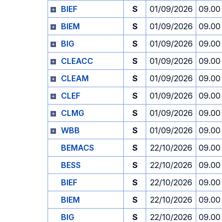
BIEF
S
01/09/2026
09.00
BIEM
S
01/09/2026
09.00
BIG
S
01/09/2026
09.00
CLEACC
S
01/09/2026
09.00
CLEAM
S
01/09/2026
09.00
CLEF
S
01/09/2026
09.00
CLMG
S
01/09/2026
09.00
WBB
S
01/09/2026
09.00
BEMACS
S
22/10/2026
09.00
BESS
S
22/10/2026
09.00
BIEF
S
22/10/2026
09.00
BIEM
S
22/10/2026
09.00
BIG
S
22/10/2026
09.00