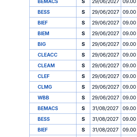
BEMACS
S
29/06/2027
09.00
BESS
S
29/06/2027
09.00
BIEF
S
29/06/2027
09.00
BIEM
S
29/06/2027
09.00
BIG
S
29/06/2027
09.00
CLEACC
S
29/06/2027
09.00
CLEAM
S
29/06/2027
09.00
CLEF
S
29/06/2027
09.00
CLMG
S
29/06/2027
09.00
WBB
S
29/06/2027
09.00
BEMACS
S
31/08/2027
09.00
BESS
S
31/08/2027
09.00
BIEF
S
31/08/2027
09.00