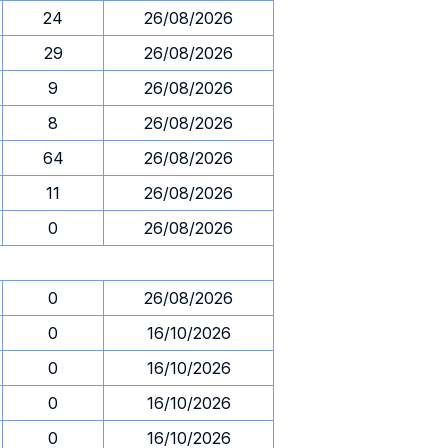
24
26/08/2026
29
26/08/2026
9
26/08/2026
8
26/08/2026
64
26/08/2026
11
26/08/2026
0
26/08/2026
0
26/08/2026
0
16/10/2026
0
16/10/2026
0
16/10/2026
0
16/10/2026