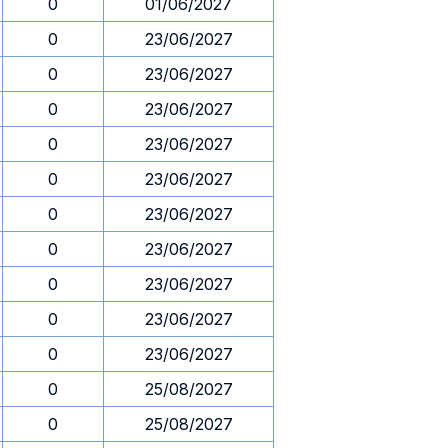
0
01/06/2027
0
23/06/2027
0
23/06/2027
0
23/06/2027
0
23/06/2027
0
23/06/2027
0
23/06/2027
0
23/06/2027
0
23/06/2027
0
23/06/2027
0
23/06/2027
0
25/08/2027
0
25/08/2027