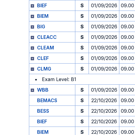
BIEF
S
01/09/2026
09.00
BIEM
S
01/09/2026
09.00
BIG
S
01/09/2026
09.00
CLEACC
S
01/09/2026
09.00
CLEAM
S
01/09/2026
09.00
CLEF
S
01/09/2026
09.00
CLMG
S
01/09/2026
09.00
Exam Level: B1
WBB
S
01/09/2026
09.00
BEMACS
S
22/10/2026
09.00
BESS
S
22/10/2026
09.00
BIEF
S
22/10/2026
09.00
BIEM
S
22/10/2026
09.00