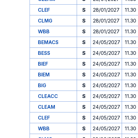
CLEF
S
28/01/2027
11.30
CLMG
S
28/01/2027
11.30
WBB
S
28/01/2027
11.30
BEMACS
S
24/05/2027
11.30
BESS
S
24/05/2027
11.30
BIEF
S
24/05/2027
11.30
BIEM
S
24/05/2027
11.30
BIG
S
24/05/2027
11.30
CLEACC
S
24/05/2027
11.30
CLEAM
S
24/05/2027
11.30
CLEF
S
24/05/2027
11.30
WBB
S
24/05/2027
11.30