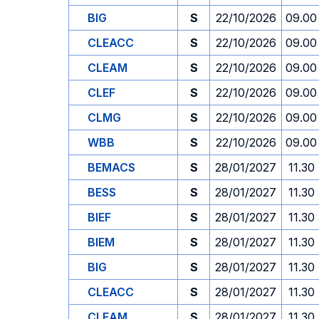
BIG
S
22/10/2026
09.00
CLEACC
S
22/10/2026
09.00
CLEAM
S
22/10/2026
09.00
CLEF
S
22/10/2026
09.00
CLMG
S
22/10/2026
09.00
WBB
S
22/10/2026
09.00
BEMACS
S
28/01/2027
11.30
BESS
S
28/01/2027
11.30
BIEF
S
28/01/2027
11.30
BIEM
S
28/01/2027
11.30
BIG
S
28/01/2027
11.30
CLEACC
S
28/01/2027
11.30
CLEAM
S
28/01/2027
11.30