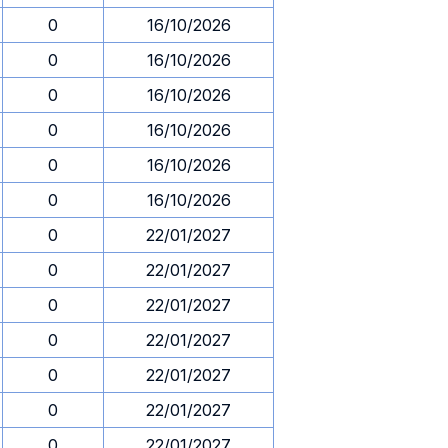
0
16/10/2026
0
16/10/2026
0
16/10/2026
0
16/10/2026
0
16/10/2026
0
16/10/2026
0
22/01/2027
0
22/01/2027
0
22/01/2027
0
22/01/2027
0
22/01/2027
0
22/01/2027
0
22/01/2027