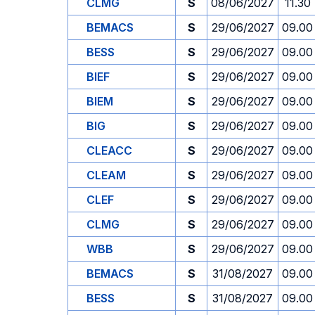
CLMG
S
08/06/2027
11.30
BEMACS
S
29/06/2027
09.00
BESS
S
29/06/2027
09.00
BIEF
S
29/06/2027
09.00
BIEM
S
29/06/2027
09.00
BIG
S
29/06/2027
09.00
CLEACC
S
29/06/2027
09.00
CLEAM
S
29/06/2027
09.00
CLEF
S
29/06/2027
09.00
CLMG
S
29/06/2027
09.00
WBB
S
29/06/2027
09.00
BEMACS
S
31/08/2027
09.00
BESS
S
31/08/2027
09.00