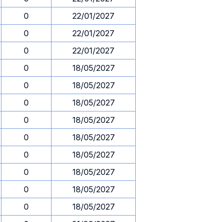
0
22/01/2027
0
22/01/2027
0
22/01/2027
0
18/05/2027
0
18/05/2027
0
18/05/2027
0
18/05/2027
0
18/05/2027
0
18/05/2027
0
18/05/2027
0
18/05/2027
0
18/05/2027