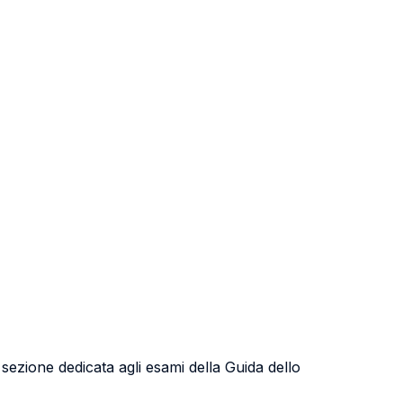
a sezione dedicata agli esami della Guida dello