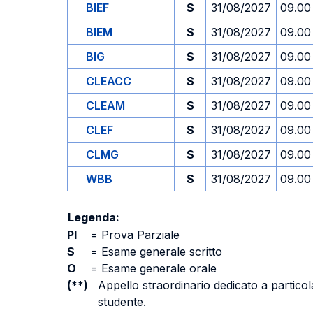
BIEF
S
31/08/2027
09.00
BIEM
S
31/08/2027
09.00
BIG
S
31/08/2027
09.00
CLEACC
S
31/08/2027
09.00
CLEAM
S
31/08/2027
09.00
CLEF
S
31/08/2027
09.00
CLMG
S
31/08/2027
09.00
WBB
S
31/08/2027
09.00
Legenda:
PI
=
Prova Parziale
S
=
Esame generale scritto
O
=
Esame generale orale
(**)
Appello straordinario dedicato a particola
studente.