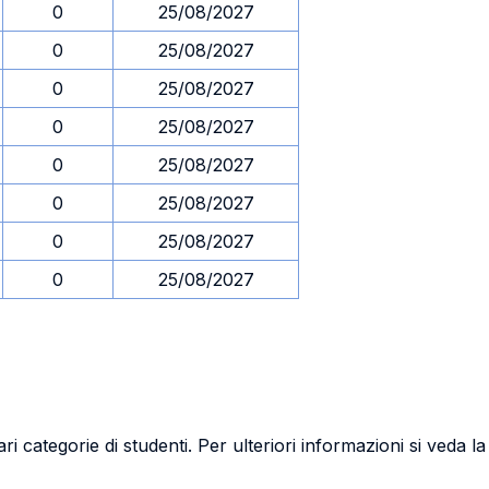
0
25/08/2027
0
25/08/2027
0
25/08/2027
0
25/08/2027
0
25/08/2027
0
25/08/2027
0
25/08/2027
0
25/08/2027
ri categorie di studenti. Per ulteriori informazioni si veda l