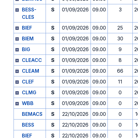
BESS-
S
01/09/2026
09.00
3
2
CLES
BIEF
S
01/09/2026
09.00
25
2
BIEM
S
01/09/2026
09.00
30
2
BIG
S
01/09/2026
09.00
9
2
CLEACC
S
01/09/2026
09.00
8
2
CLEAM
S
01/09/2026
09.00
66
2
CLEF
S
01/09/2026
09.00
11
2
CLMG
S
01/09/2026
09.00
0
2
WBB
S
01/09/2026
09.00
0
2
BEMACS
S
22/10/2026
09.00
0
1
BESS
S
22/10/2026
09.00
0
1
BIEF
S
22/10/2026
09.00
0
1