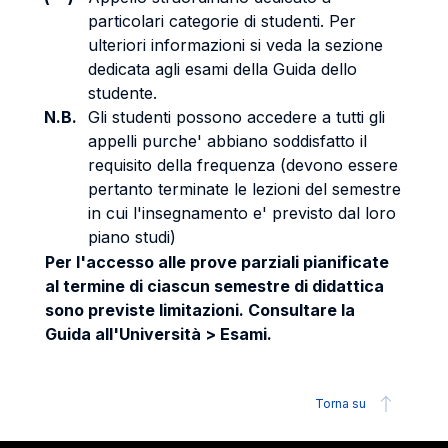
particolari categorie di studenti. Per
ulteriori informazioni si veda la sezione
dedicata agli esami della Guida dello
studente.
N.B.
Gli studenti possono accedere a tutti gli
appelli purche' abbiano soddisfatto il
requisito della frequenza (devono essere
pertanto terminate le lezioni del semestre
in cui l'insegnamento e' previsto dal loro
piano studi)
Per l'accesso alle prove parziali pianificate
al termine di ciascun semestre di didattica
sono previste limitazioni. Consultare la
Guida all'Università > Esami.
Torna su