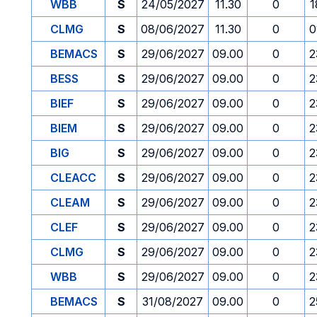
WBB
S
24/05/2027
11.30
0
1
CLMG
S
08/06/2027
11.30
0
0
BEMACS
S
29/06/2027
09.00
0
2
BESS
S
29/06/2027
09.00
0
2
BIEF
S
29/06/2027
09.00
0
2
BIEM
S
29/06/2027
09.00
0
2
BIG
S
29/06/2027
09.00
0
2
CLEACC
S
29/06/2027
09.00
0
2
CLEAM
S
29/06/2027
09.00
0
2
CLEF
S
29/06/2027
09.00
0
2
CLMG
S
29/06/2027
09.00
0
2
WBB
S
29/06/2027
09.00
0
2
BEMACS
S
31/08/2027
09.00
0
2