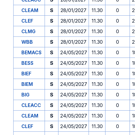
CLEAM
S
28/01/2027
11.30
0
2
CLEF
S
28/01/2027
11.30
0
2
CLMG
S
28/01/2027
11.30
0
2
WBB
S
28/01/2027
11.30
0
2
BEMACS
S
24/05/2027
11.30
0
1
BESS
S
24/05/2027
11.30
0
1
BIEF
S
24/05/2027
11.30
0
1
BIEM
S
24/05/2027
11.30
0
1
BIG
S
24/05/2027
11.30
0
1
CLEACC
S
24/05/2027
11.30
0
1
CLEAM
S
24/05/2027
11.30
0
1
CLEF
S
24/05/2027
11.30
0
1