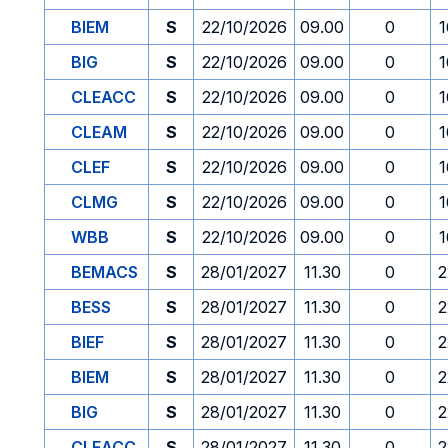
BIEM
S
22/10/2026
09.00
0
1
BIG
S
22/10/2026
09.00
0
1
CLEACC
S
22/10/2026
09.00
0
1
CLEAM
S
22/10/2026
09.00
0
1
CLEF
S
22/10/2026
09.00
0
1
CLMG
S
22/10/2026
09.00
0
1
WBB
S
22/10/2026
09.00
0
1
BEMACS
S
28/01/2027
11.30
0
2
BESS
S
28/01/2027
11.30
0
2
BIEF
S
28/01/2027
11.30
0
2
BIEM
S
28/01/2027
11.30
0
2
BIG
S
28/01/2027
11.30
0
2
CLEACC
S
28/01/2027
11.30
0
2