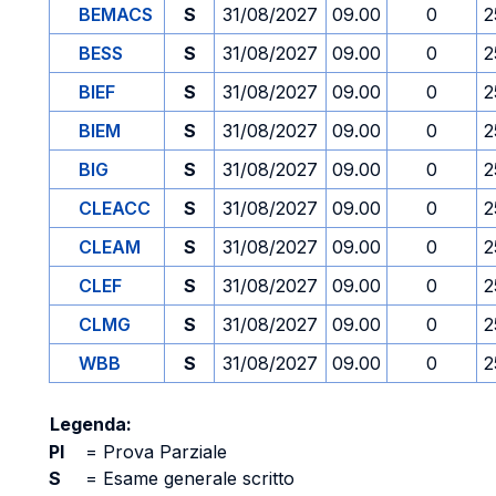
BEMACS
S
31/08/2027
09.00
0
2
BESS
S
31/08/2027
09.00
0
2
BIEF
S
31/08/2027
09.00
0
2
BIEM
S
31/08/2027
09.00
0
2
BIG
S
31/08/2027
09.00
0
2
CLEACC
S
31/08/2027
09.00
0
2
CLEAM
S
31/08/2027
09.00
0
2
CLEF
S
31/08/2027
09.00
0
2
CLMG
S
31/08/2027
09.00
0
2
WBB
S
31/08/2027
09.00
0
2
Legenda:
PI
=
Prova Parziale
S
=
Esame generale scritto