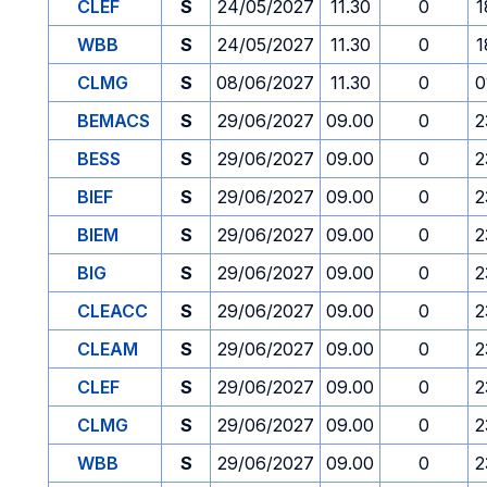
CLEF
S
24/05/2027
11.30
0
1
WBB
S
24/05/2027
11.30
0
1
CLMG
S
08/06/2027
11.30
0
0
BEMACS
S
29/06/2027
09.00
0
2
BESS
S
29/06/2027
09.00
0
2
BIEF
S
29/06/2027
09.00
0
2
BIEM
S
29/06/2027
09.00
0
2
BIG
S
29/06/2027
09.00
0
2
CLEACC
S
29/06/2027
09.00
0
2
CLEAM
S
29/06/2027
09.00
0
2
CLEF
S
29/06/2027
09.00
0
2
CLMG
S
29/06/2027
09.00
0
2
WBB
S
29/06/2027
09.00
0
2