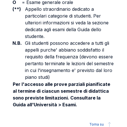
O
=
Esame generale orale
(**)
Appello straordinario dedicato a
particolari categorie di studenti. Per
ulteriori informazioni si veda la sezione
dedicata agli esami della Guida dello
studente.
N.B.
Gli studenti possono accedere a tutti gli
appelli purche' abbiano soddisfatto il
requisito della frequenza (devono essere
pertanto terminate le lezioni del semestre
in cui l'insegnamento e' previsto dal loro
piano studi)
Per l'accesso alle prove parziali pianificate
al termine di ciascun semestre di didattica
sono previste limitazioni. Consultare la
Guida all'Università > Esami.
Torna su