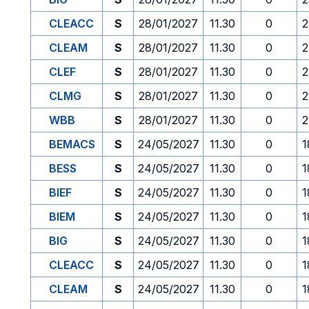
CLEACC
S
28/01/2027
11.30
0
2
CLEAM
S
28/01/2027
11.30
0
2
CLEF
S
28/01/2027
11.30
0
2
CLMG
S
28/01/2027
11.30
0
2
WBB
S
28/01/2027
11.30
0
2
BEMACS
S
24/05/2027
11.30
0
1
BESS
S
24/05/2027
11.30
0
1
BIEF
S
24/05/2027
11.30
0
1
BIEM
S
24/05/2027
11.30
0
1
BIG
S
24/05/2027
11.30
0
1
CLEACC
S
24/05/2027
11.30
0
1
CLEAM
S
24/05/2027
11.30
0
1