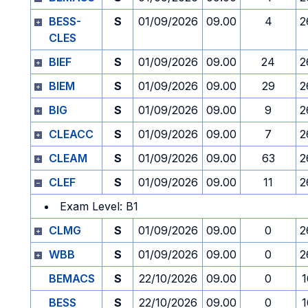
BESS-
S
01/09/2026
09.00
4
2
CLES
BIEF
S
01/09/2026
09.00
24
2
BIEM
S
01/09/2026
09.00
29
2
BIG
S
01/09/2026
09.00
9
2
CLEACC
S
01/09/2026
09.00
7
2
CLEAM
S
01/09/2026
09.00
63
2
CLEF
S
01/09/2026
09.00
11
2
Exam Level: B1
CLMG
S
01/09/2026
09.00
0
2
WBB
S
01/09/2026
09.00
0
2
BEMACS
S
22/10/2026
09.00
0
1
BESS
S
22/10/2026
09.00
0
1