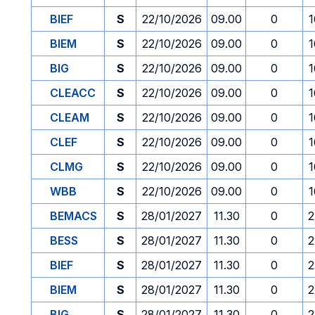
BIEF
S
22/10/2026
09.00
0
1
BIEM
S
22/10/2026
09.00
0
1
BIG
S
22/10/2026
09.00
0
1
CLEACC
S
22/10/2026
09.00
0
1
CLEAM
S
22/10/2026
09.00
0
1
CLEF
S
22/10/2026
09.00
0
1
CLMG
S
22/10/2026
09.00
0
1
WBB
S
22/10/2026
09.00
0
1
BEMACS
S
28/01/2027
11.30
0
2
BESS
S
28/01/2027
11.30
0
2
BIEF
S
28/01/2027
11.30
0
2
BIEM
S
28/01/2027
11.30
0
2
BIG
S
28/01/2027
11.30
0
2