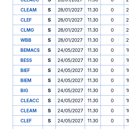
CLEAM
S
28/01/2027
11.30
0
2
CLEF
S
28/01/2027
11.30
0
2
CLMG
S
28/01/2027
11.30
0
2
WBB
S
28/01/2027
11.30
0
2
BEMACS
S
24/05/2027
11.30
0
1
BESS
S
24/05/2027
11.30
0
1
BIEF
S
24/05/2027
11.30
0
1
BIEM
S
24/05/2027
11.30
0
1
BIG
S
24/05/2027
11.30
0
1
CLEACC
S
24/05/2027
11.30
0
1
CLEAM
S
24/05/2027
11.30
0
1
CLEF
S
24/05/2027
11.30
0
1