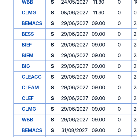
WBB
S
24/05/2027
11.30
0
1
CLMG
S
08/06/2027
11.30
0
0
BEMACS
S
29/06/2027
09.00
0
2
BESS
S
29/06/2027
09.00
0
2
BIEF
S
29/06/2027
09.00
0
2
BIEM
S
29/06/2027
09.00
0
2
BIG
S
29/06/2027
09.00
0
2
CLEACC
S
29/06/2027
09.00
0
2
CLEAM
S
29/06/2027
09.00
0
2
CLEF
S
29/06/2027
09.00
0
2
CLMG
S
29/06/2027
09.00
0
2
WBB
S
29/06/2027
09.00
0
2
BEMACS
S
31/08/2027
09.00
0
2