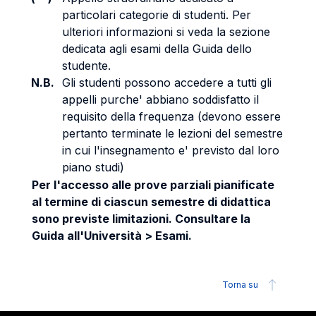
particolari categorie di studenti. Per
ulteriori informazioni si veda la sezione
dedicata agli esami della Guida dello
studente.
N.B.
Gli studenti possono accedere a tutti gli
appelli purche' abbiano soddisfatto il
requisito della frequenza (devono essere
pertanto terminate le lezioni del semestre
in cui l'insegnamento e' previsto dal loro
piano studi)
Per l'accesso alle prove parziali pianificate
al termine di ciascun semestre di didattica
sono previste limitazioni. Consultare la
Guida all'Università > Esami.
Torna su