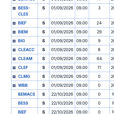
BESS-
S
01/09/2026
09.00
3
2
CLES
BIEF
S
01/09/2026
09.00
24
2
BIEM
S
01/09/2026
09.00
29
2
BIG
S
01/09/2026
09.00
9
2
CLEACC
S
01/09/2026
09.00
8
2
CLEAM
S
01/09/2026
09.00
64
2
CLEF
S
01/09/2026
09.00
11
2
CLMG
S
01/09/2026
09.00
0
2
WBB
S
01/09/2026
09.00
0
2
BEMACS
S
22/10/2026
09.00
0
1
BESS
S
22/10/2026
09.00
0
1
BIEF
S
22/10/2026
09.00
0
1