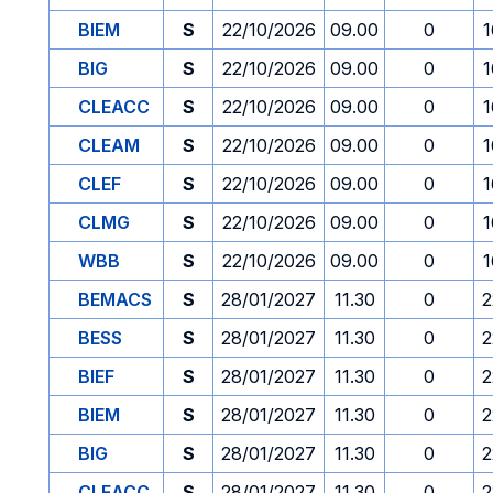
BIEM
S
22/10/2026
09.00
0
1
BIG
S
22/10/2026
09.00
0
1
CLEACC
S
22/10/2026
09.00
0
1
CLEAM
S
22/10/2026
09.00
0
1
CLEF
S
22/10/2026
09.00
0
1
CLMG
S
22/10/2026
09.00
0
1
WBB
S
22/10/2026
09.00
0
1
BEMACS
S
28/01/2027
11.30
0
2
BESS
S
28/01/2027
11.30
0
2
BIEF
S
28/01/2027
11.30
0
2
BIEM
S
28/01/2027
11.30
0
2
BIG
S
28/01/2027
11.30
0
2
CLEACC
S
28/01/2027
11.30
0
2