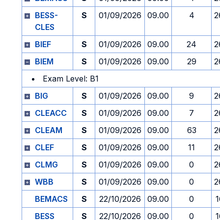
BESS-
S
01/09/2026
09.00
4
2
CLES
BIEF
S
01/09/2026
09.00
24
2
BIEM
S
01/09/2026
09.00
29
2
Exam Level: B1
BIG
S
01/09/2026
09.00
9
2
CLEACC
S
01/09/2026
09.00
7
2
CLEAM
S
01/09/2026
09.00
63
2
CLEF
S
01/09/2026
09.00
11
2
CLMG
S
01/09/2026
09.00
0
2
WBB
S
01/09/2026
09.00
0
2
BEMACS
S
22/10/2026
09.00
0
1
BESS
S
22/10/2026
09.00
0
1