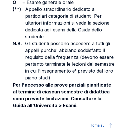
O
=
Esame generale orale
(**)
Appello straordinario dedicato a
particolari categorie di studenti. Per
ulteriori informazioni si veda la sezione
dedicata agli esami della Guida dello
studente.
N.B.
Gli studenti possono accedere a tutti gli
appelli purche' abbiano soddisfatto il
requisito della frequenza (devono essere
pertanto terminate le lezioni del semestre
in cui l'insegnamento e' previsto dal loro
piano studi)
Per l'accesso alle prove parziali pianificate
al termine di ciascun semestre di didattica
sono previste limitazioni. Consultare la
Guida all'Università > Esami.
Torna su