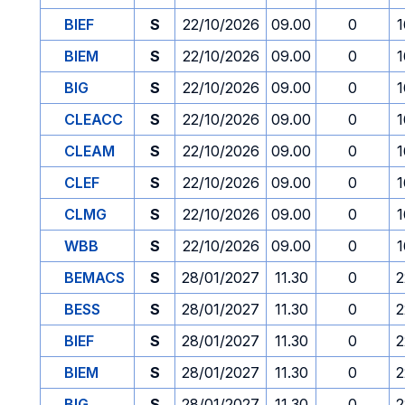
BIEF
S
22/10/2026
09.00
0
1
BIEM
S
22/10/2026
09.00
0
1
BIG
S
22/10/2026
09.00
0
1
CLEACC
S
22/10/2026
09.00
0
1
CLEAM
S
22/10/2026
09.00
0
1
CLEF
S
22/10/2026
09.00
0
1
CLMG
S
22/10/2026
09.00
0
1
WBB
S
22/10/2026
09.00
0
1
BEMACS
S
28/01/2027
11.30
0
2
BESS
S
28/01/2027
11.30
0
2
BIEF
S
28/01/2027
11.30
0
2
BIEM
S
28/01/2027
11.30
0
2
BIG
S
28/01/2027
11.30
0
2