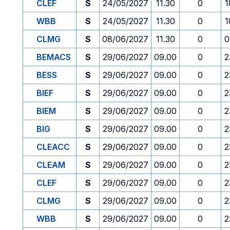
CLEF
S
24/05/2027
11.30
0
1
WBB
S
24/05/2027
11.30
0
1
CLMG
S
08/06/2027
11.30
0
0
BEMACS
S
29/06/2027
09.00
0
2
BESS
S
29/06/2027
09.00
0
2
BIEF
S
29/06/2027
09.00
0
2
BIEM
S
29/06/2027
09.00
0
2
BIG
S
29/06/2027
09.00
0
2
CLEACC
S
29/06/2027
09.00
0
2
CLEAM
S
29/06/2027
09.00
0
2
CLEF
S
29/06/2027
09.00
0
2
CLMG
S
29/06/2027
09.00
0
2
WBB
S
29/06/2027
09.00
0
2