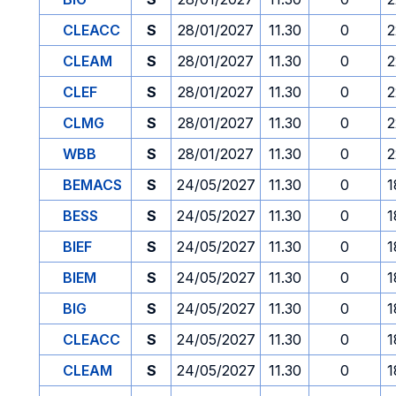
CLEACC
S
28/01/2027
11.30
0
2
CLEAM
S
28/01/2027
11.30
0
2
CLEF
S
28/01/2027
11.30
0
2
CLMG
S
28/01/2027
11.30
0
2
WBB
S
28/01/2027
11.30
0
2
BEMACS
S
24/05/2027
11.30
0
1
BESS
S
24/05/2027
11.30
0
1
BIEF
S
24/05/2027
11.30
0
1
BIEM
S
24/05/2027
11.30
0
1
BIG
S
24/05/2027
11.30
0
1
CLEACC
S
24/05/2027
11.30
0
1
CLEAM
S
24/05/2027
11.30
0
1