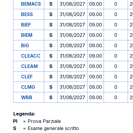
BEMACS
S
31/08/2027
09.00
0
2
BESS
S
31/08/2027
09.00
0
2
BIEF
S
31/08/2027
09.00
0
2
BIEM
S
31/08/2027
09.00
0
2
BIG
S
31/08/2027
09.00
0
2
CLEACC
S
31/08/2027
09.00
0
2
CLEAM
S
31/08/2027
09.00
0
2
CLEF
S
31/08/2027
09.00
0
2
CLMG
S
31/08/2027
09.00
0
2
WBB
S
31/08/2027
09.00
0
2
Legenda:
PI
=
Prova Parziale
S
=
Esame generale scritto