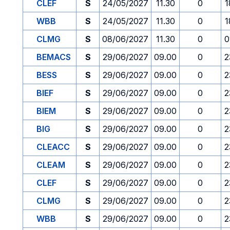
CLEF
S
24/05/2027
11.30
0
1
WBB
S
24/05/2027
11.30
0
1
CLMG
S
08/06/2027
11.30
0
0
BEMACS
S
29/06/2027
09.00
0
2
BESS
S
29/06/2027
09.00
0
2
BIEF
S
29/06/2027
09.00
0
2
BIEM
S
29/06/2027
09.00
0
2
BIG
S
29/06/2027
09.00
0
2
CLEACC
S
29/06/2027
09.00
0
2
CLEAM
S
29/06/2027
09.00
0
2
CLEF
S
29/06/2027
09.00
0
2
CLMG
S
29/06/2027
09.00
0
2
WBB
S
29/06/2027
09.00
0
2