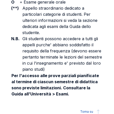
O
=
Esame generale orale
(**)
Appello straordinario dedicato a
particolari categorie di studenti. Per
ulteriori informazioni si veda la sezione
dedicata agli esami della Guida dello
studente.
N.B.
Gli studenti possono accedere a tutti gli
appelli purche' abbiano soddisfatto il
requisito della frequenza (devono essere
pertanto terminate le lezioni del semestre
in cui l'insegnamento e' previsto dal loro
piano studi)
Per l'accesso alle prove parziali pianificate
al termine di ciascun semestre di didattica
sono previste limitazioni. Consultare la
Guida all'Università > Esami.
Torna su