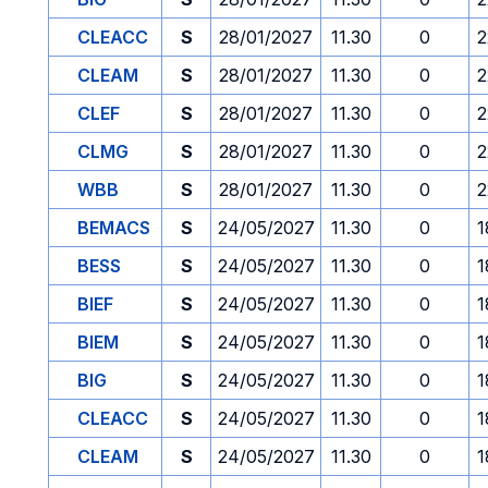
CLEACC
S
28/01/2027
11.30
0
2
CLEAM
S
28/01/2027
11.30
0
2
CLEF
S
28/01/2027
11.30
0
2
CLMG
S
28/01/2027
11.30
0
2
WBB
S
28/01/2027
11.30
0
2
BEMACS
S
24/05/2027
11.30
0
1
BESS
S
24/05/2027
11.30
0
1
BIEF
S
24/05/2027
11.30
0
1
BIEM
S
24/05/2027
11.30
0
1
BIG
S
24/05/2027
11.30
0
1
CLEACC
S
24/05/2027
11.30
0
1
CLEAM
S
24/05/2027
11.30
0
1