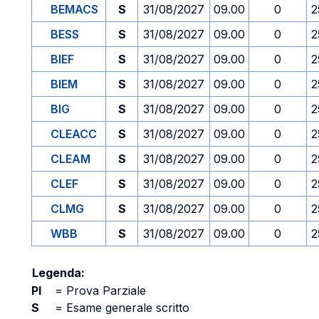
BEMACS
S
31/08/2027
09.00
0
2
BESS
S
31/08/2027
09.00
0
2
BIEF
S
31/08/2027
09.00
0
2
BIEM
S
31/08/2027
09.00
0
2
BIG
S
31/08/2027
09.00
0
2
CLEACC
S
31/08/2027
09.00
0
2
CLEAM
S
31/08/2027
09.00
0
2
CLEF
S
31/08/2027
09.00
0
2
CLMG
S
31/08/2027
09.00
0
2
WBB
S
31/08/2027
09.00
0
2
Legenda:
PI
=
Prova Parziale
S
=
Esame generale scritto