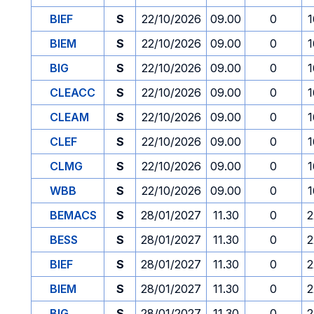
BIEF
S
22/10/2026
09.00
0
1
BIEM
S
22/10/2026
09.00
0
1
BIG
S
22/10/2026
09.00
0
1
CLEACC
S
22/10/2026
09.00
0
1
CLEAM
S
22/10/2026
09.00
0
1
CLEF
S
22/10/2026
09.00
0
1
CLMG
S
22/10/2026
09.00
0
1
WBB
S
22/10/2026
09.00
0
1
BEMACS
S
28/01/2027
11.30
0
2
BESS
S
28/01/2027
11.30
0
2
BIEF
S
28/01/2027
11.30
0
2
BIEM
S
28/01/2027
11.30
0
2
BIG
S
28/01/2027
11.30
0
2