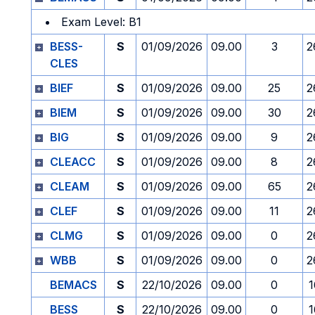
Exam Level: B1
BESS-
S
01/09/2026
09.00
3
2
CLES
BIEF
S
01/09/2026
09.00
25
2
BIEM
S
01/09/2026
09.00
30
2
BIG
S
01/09/2026
09.00
9
2
CLEACC
S
01/09/2026
09.00
8
2
CLEAM
S
01/09/2026
09.00
65
2
CLEF
S
01/09/2026
09.00
11
2
CLMG
S
01/09/2026
09.00
0
2
WBB
S
01/09/2026
09.00
0
2
BEMACS
S
22/10/2026
09.00
0
1
BESS
S
22/10/2026
09.00
0
1