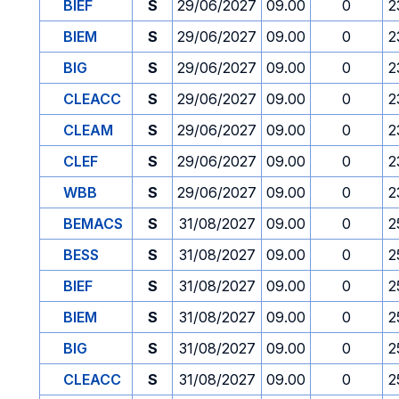
BIEF
S
29/06/2027
09.00
0
2
BIEM
S
29/06/2027
09.00
0
2
BIG
S
29/06/2027
09.00
0
2
CLEACC
S
29/06/2027
09.00
0
2
CLEAM
S
29/06/2027
09.00
0
2
CLEF
S
29/06/2027
09.00
0
2
WBB
S
29/06/2027
09.00
0
2
BEMACS
S
31/08/2027
09.00
0
2
BESS
S
31/08/2027
09.00
0
2
BIEF
S
31/08/2027
09.00
0
2
BIEM
S
31/08/2027
09.00
0
2
BIG
S
31/08/2027
09.00
0
2
CLEACC
S
31/08/2027
09.00
0
2