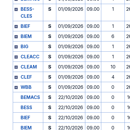
BESS-
S
01/09/2026
09.00
1
2
CLES
BIEF
S
01/09/2026
09.00
1
2
BIEM
S
01/09/2026
09.00
6
2
BIG
S
01/09/2026
09.00
1
2
CLEACC
S
01/09/2026
09.00
1
2
CLEAM
S
01/09/2026
09.00
10
2
CLEF
S
01/09/2026
09.00
4
2
WBB
S
01/09/2026
09.00
0
2
BEMACS
S
22/10/2026
09.00
0
1
BESS
S
22/10/2026
09.00
0
1
BIEF
S
22/10/2026
09.00
0
1
BIEM
S
22/10/2026
09.00
0
1