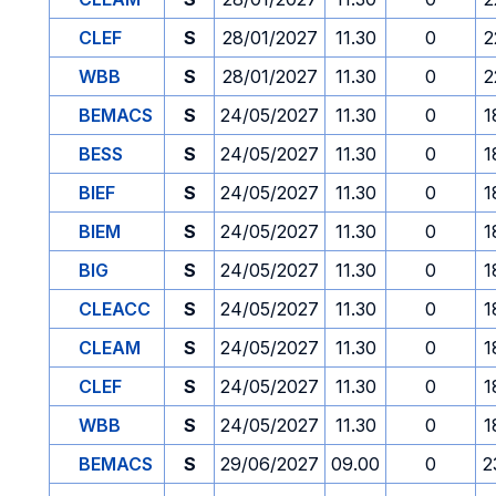
CLEF
S
28/01/2027
11.30
0
2
WBB
S
28/01/2027
11.30
0
2
BEMACS
S
24/05/2027
11.30
0
1
BESS
S
24/05/2027
11.30
0
1
BIEF
S
24/05/2027
11.30
0
1
BIEM
S
24/05/2027
11.30
0
1
BIG
S
24/05/2027
11.30
0
1
CLEACC
S
24/05/2027
11.30
0
1
CLEAM
S
24/05/2027
11.30
0
1
CLEF
S
24/05/2027
11.30
0
1
WBB
S
24/05/2027
11.30
0
1
BEMACS
S
29/06/2027
09.00
0
2