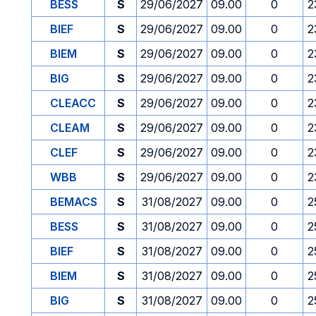
BESS
S
29/06/2027
09.00
0
2
BIEF
S
29/06/2027
09.00
0
2
BIEM
S
29/06/2027
09.00
0
2
BIG
S
29/06/2027
09.00
0
2
CLEACC
S
29/06/2027
09.00
0
2
CLEAM
S
29/06/2027
09.00
0
2
CLEF
S
29/06/2027
09.00
0
2
WBB
S
29/06/2027
09.00
0
2
BEMACS
S
31/08/2027
09.00
0
2
BESS
S
31/08/2027
09.00
0
2
BIEF
S
31/08/2027
09.00
0
2
BIEM
S
31/08/2027
09.00
0
2
BIG
S
31/08/2027
09.00
0
2