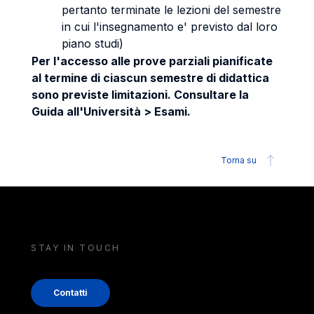
pertanto terminate le lezioni del semestre
in cui l'insegnamento e' previsto dal loro
piano studi)
Per l'accesso alle prove parziali pianificate
al termine di ciascun semestre di didattica
sono previste limitazioni. Consultare la
Guida all'Università > Esami.
Torna su
STAY IN TOUCH
Contatti