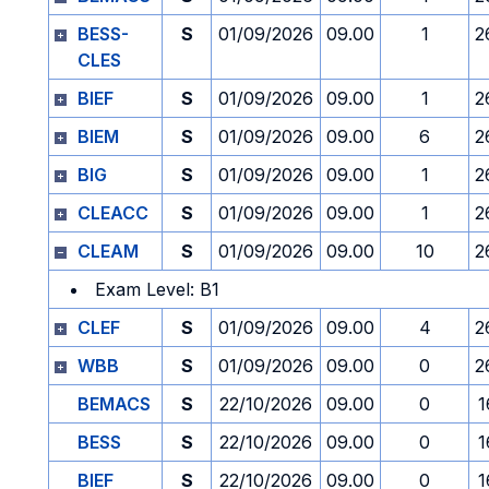
BESS-
S
01/09/2026
09.00
1
2
CLES
BIEF
S
01/09/2026
09.00
1
2
BIEM
S
01/09/2026
09.00
6
2
BIG
S
01/09/2026
09.00
1
2
CLEACC
S
01/09/2026
09.00
1
2
CLEAM
S
01/09/2026
09.00
10
2
Exam Level: B1
CLEF
S
01/09/2026
09.00
4
2
WBB
S
01/09/2026
09.00
0
2
BEMACS
S
22/10/2026
09.00
0
1
BESS
S
22/10/2026
09.00
0
1
BIEF
S
22/10/2026
09.00
0
1