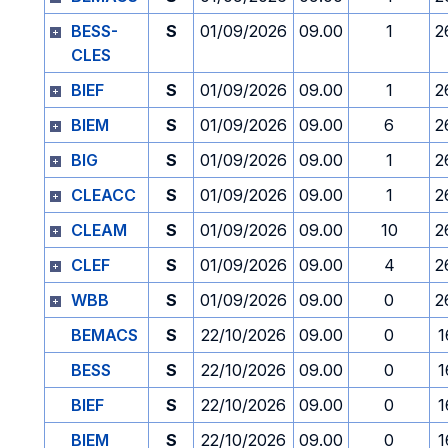
BESS-
S
01/09/2026
09.00
1
2
CLES
BIEF
S
01/09/2026
09.00
1
2
BIEM
S
01/09/2026
09.00
6
2
BIG
S
01/09/2026
09.00
1
2
CLEACC
S
01/09/2026
09.00
1
2
CLEAM
S
01/09/2026
09.00
10
2
CLEF
S
01/09/2026
09.00
4
2
WBB
S
01/09/2026
09.00
0
2
BEMACS
S
22/10/2026
09.00
0
1
BESS
S
22/10/2026
09.00
0
1
BIEF
S
22/10/2026
09.00
0
1
BIEM
S
22/10/2026
09.00
0
1