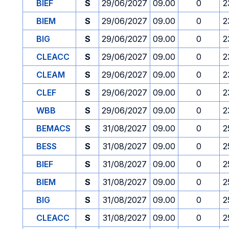
BIEF
S
29/06/2027
09.00
0
2
BIEM
S
29/06/2027
09.00
0
2
BIG
S
29/06/2027
09.00
0
2
CLEACC
S
29/06/2027
09.00
0
2
CLEAM
S
29/06/2027
09.00
0
2
CLEF
S
29/06/2027
09.00
0
2
WBB
S
29/06/2027
09.00
0
2
BEMACS
S
31/08/2027
09.00
0
2
BESS
S
31/08/2027
09.00
0
2
BIEF
S
31/08/2027
09.00
0
2
BIEM
S
31/08/2027
09.00
0
2
BIG
S
31/08/2027
09.00
0
2
CLEACC
S
31/08/2027
09.00
0
2