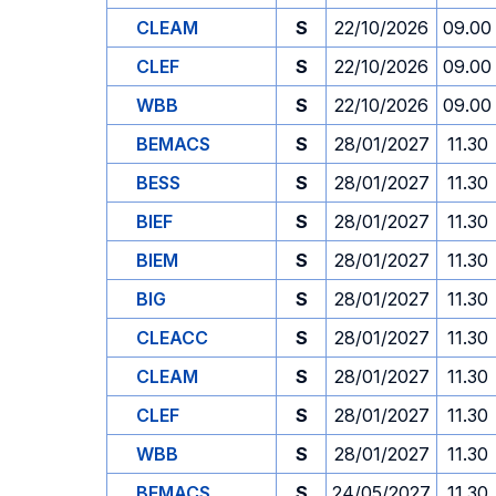
CLEAM
S
22/10/2026
09.00
CLEF
S
22/10/2026
09.00
WBB
S
22/10/2026
09.00
BEMACS
S
28/01/2027
11.30
BESS
S
28/01/2027
11.30
BIEF
S
28/01/2027
11.30
BIEM
S
28/01/2027
11.30
BIG
S
28/01/2027
11.30
CLEACC
S
28/01/2027
11.30
CLEAM
S
28/01/2027
11.30
CLEF
S
28/01/2027
11.30
WBB
S
28/01/2027
11.30
BEMACS
S
24/05/2027
11.30