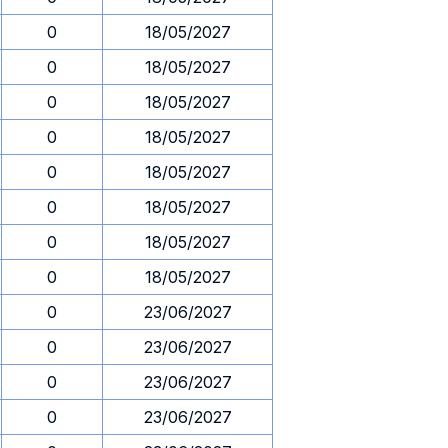
0
18/05/2027
0
18/05/2027
0
18/05/2027
0
18/05/2027
0
18/05/2027
0
18/05/2027
0
18/05/2027
0
18/05/2027
0
23/06/2027
0
23/06/2027
0
23/06/2027
0
23/06/2027