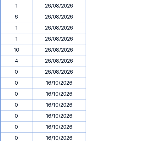
1
26/08/2026
6
26/08/2026
1
26/08/2026
1
26/08/2026
10
26/08/2026
4
26/08/2026
0
26/08/2026
0
16/10/2026
0
16/10/2026
0
16/10/2026
0
16/10/2026
0
16/10/2026
0
16/10/2026