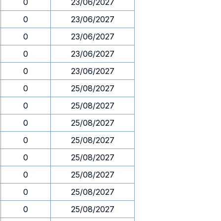
0
23/06/2027
0
23/06/2027
0
23/06/2027
0
23/06/2027
0
23/06/2027
0
25/08/2027
0
25/08/2027
0
25/08/2027
0
25/08/2027
0
25/08/2027
0
25/08/2027
0
25/08/2027
0
25/08/2027