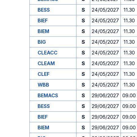
BESS
S
24/05/2027
11.30
BIEF
S
24/05/2027
11.30
BIEM
S
24/05/2027
11.30
BIG
S
24/05/2027
11.30
CLEACC
S
24/05/2027
11.30
CLEAM
S
24/05/2027
11.30
CLEF
S
24/05/2027
11.30
WBB
S
24/05/2027
11.30
BEMACS
S
29/06/2027
09.00
BESS
S
29/06/2027
09.00
BIEF
S
29/06/2027
09.00
BIEM
S
29/06/2027
09.00