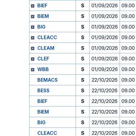
BIEF
S
01/09/2026
09.00
BIEM
S
01/09/2026
09.00
BIG
S
01/09/2026
09.00
CLEACC
S
01/09/2026
09.00
CLEAM
S
01/09/2026
09.00
CLEF
S
01/09/2026
09.00
WBB
S
01/09/2026
09.00
BEMACS
S
22/10/2026
09.00
BESS
S
22/10/2026
09.00
BIEF
S
22/10/2026
09.00
BIEM
S
22/10/2026
09.00
BIG
S
22/10/2026
09.00
CLEACC
S
22/10/2026
09.00