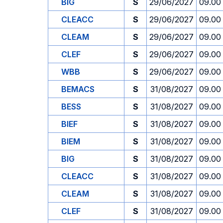
BIG
S
29/06/2027
09.00
CLEACC
S
29/06/2027
09.00
CLEAM
S
29/06/2027
09.00
CLEF
S
29/06/2027
09.00
WBB
S
29/06/2027
09.00
BEMACS
S
31/08/2027
09.00
BESS
S
31/08/2027
09.00
BIEF
S
31/08/2027
09.00
BIEM
S
31/08/2027
09.00
BIG
S
31/08/2027
09.00
CLEACC
S
31/08/2027
09.00
CLEAM
S
31/08/2027
09.00
CLEF
S
31/08/2027
09.00