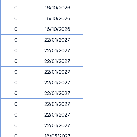
0
16/10/2026
0
16/10/2026
0
16/10/2026
0
22/01/2027
0
22/01/2027
0
22/01/2027
0
22/01/2027
0
22/01/2027
0
22/01/2027
0
22/01/2027
0
22/01/2027
0
22/01/2027
0
18/05/2027