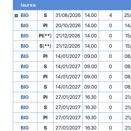
laurea
BIG
S
31/08/2026
14.00
4
25
BIG
PI
20/10/2026
14.00
0
14
BIG
PI
(**)
21/12/2026
14.00
0
15
BIG
S
(**)
21/12/2026
14.00
0
15
BIG
PI
14/01/2027
09.00
0
08
BIG
S
14/01/2027
09.00
0
08
BIG
PI
14/01/2027
09.00
0
08
BIG
S
14/01/2027
09.00
0
08
BIG
PI
27/01/2027
16.30
0
21
BIG
S
27/01/2027
16.30
0
21
BIG
PI
27/01/2027
16.30
0
21
BIG
S
27/01/2027
16.30
0
21