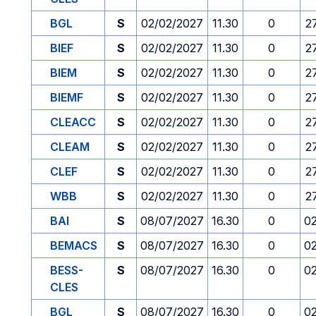
BGL
S
02/02/2027
11.30
0
2
BIEF
S
02/02/2027
11.30
0
2
BIEM
S
02/02/2027
11.30
0
2
BIEMF
S
02/02/2027
11.30
0
2
CLEACC
S
02/02/2027
11.30
0
2
CLEAM
S
02/02/2027
11.30
0
2
CLEF
S
02/02/2027
11.30
0
2
WBB
S
02/02/2027
11.30
0
2
BAI
S
08/07/2027
16.30
0
0
BEMACS
S
08/07/2027
16.30
0
0
BESS-
S
08/07/2027
16.30
0
0
CLES
BGL
S
08/07/2027
16.30
0
0