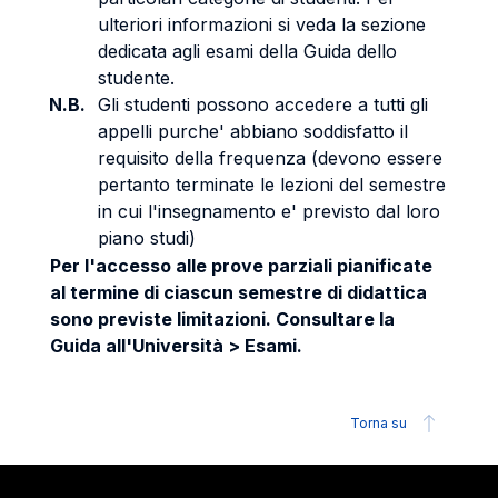
ulteriori informazioni si veda la sezione
dedicata agli esami della Guida dello
studente.
N.B.
Gli studenti possono accedere a tutti gli
appelli purche' abbiano soddisfatto il
requisito della frequenza (devono essere
pertanto terminate le lezioni del semestre
in cui l'insegnamento e' previsto dal loro
piano studi)
Per l'accesso alle prove parziali pianificate
al termine di ciascun semestre di didattica
sono previste limitazioni. Consultare la
Guida all'Università > Esami.
Torna su