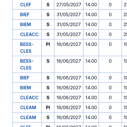
CLEF
S
27/05/2027
14.00
0
2
BIEF
S
31/05/2027
14.00
0
2
BIEM
S
31/05/2027
14.00
0
2
CLEACC
S
31/05/2027
14.00
0
2
BESS-
PI
16/06/2027
14.00
0
1
CLES
BESS-
S
16/06/2027
14.00
0
1
CLES
BIEF
S
16/06/2027
14.00
0
1
BIEM
S
16/06/2027
14.00
0
1
CLEACC
S
16/06/2027
14.00
0
1
CLEAM
PI
16/06/2027
14.00
0
1
CLEAM
S
16/06/2027
14.00
0
1