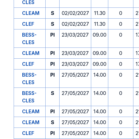
CLES
CLEAM
S
02/02/2027
11.30
0
2
CLEF
S
02/02/2027
11.30
0
2
BESS-
PI
23/03/2027
09.00
0
1
CLES
CLEAM
PI
23/03/2027
09.00
0
1
CLEF
PI
23/03/2027
09.00
0
1
BESS-
PI
27/05/2027
14.00
0
2
CLES
BESS-
S
27/05/2027
14.00
0
2
CLES
CLEAM
PI
27/05/2027
14.00
0
2
CLEAM
S
27/05/2027
14.00
0
2
CLEF
PI
27/05/2027
14.00
0
2