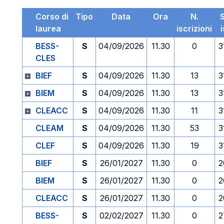
Corso di
Tipo
Data
Ora
N.
laurea
iscrizioni
BESS-
S
04/09/2026
11.30
0
3
CLES
BIEF
S
04/09/2026
11.30
13
3
BIEM
S
04/09/2026
11.30
13
3
CLEACC
S
04/09/2026
11.30
11
3
CLEAM
S
04/09/2026
11.30
53
3
CLEF
S
04/09/2026
11.30
19
3
BIEF
S
26/01/2027
11.30
0
2
BIEM
S
26/01/2027
11.30
0
2
CLEACC
S
26/01/2027
11.30
0
2
BESS-
S
02/02/2027
11.30
0
2