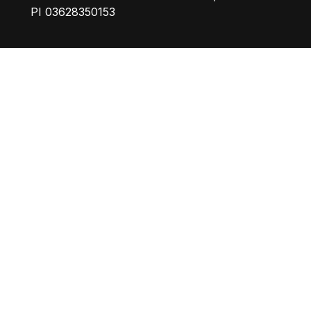
PI 03628350153