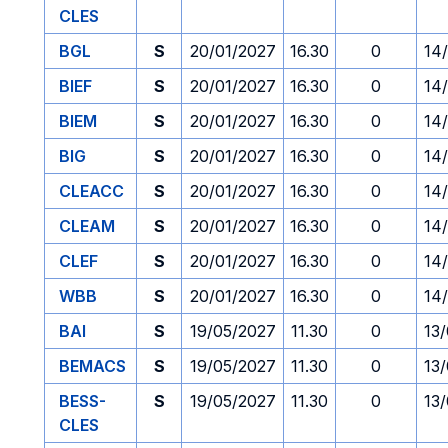
CLES
BGL
S
20/01/2027
16.30
0
14
BIEF
S
20/01/2027
16.30
0
14
BIEM
S
20/01/2027
16.30
0
14
BIG
S
20/01/2027
16.30
0
14
CLEACC
S
20/01/2027
16.30
0
14
CLEAM
S
20/01/2027
16.30
0
14
CLEF
S
20/01/2027
16.30
0
14
WBB
S
20/01/2027
16.30
0
14
BAI
S
19/05/2027
11.30
0
13
BEMACS
S
19/05/2027
11.30
0
13
BESS-
S
19/05/2027
11.30
0
13
CLES