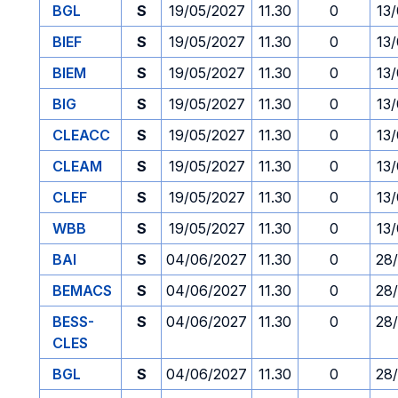
BGL
S
19/05/2027
11.30
0
13
BIEF
S
19/05/2027
11.30
0
13
BIEM
S
19/05/2027
11.30
0
13
BIG
S
19/05/2027
11.30
0
13
CLEACC
S
19/05/2027
11.30
0
13
CLEAM
S
19/05/2027
11.30
0
13
CLEF
S
19/05/2027
11.30
0
13
WBB
S
19/05/2027
11.30
0
13
BAI
S
04/06/2027
11.30
0
28
BEMACS
S
04/06/2027
11.30
0
28
BESS-
S
04/06/2027
11.30
0
28
CLES
BGL
S
04/06/2027
11.30
0
28