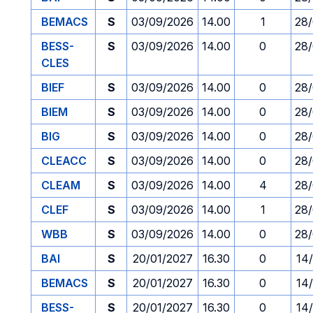
BEMACS
S
03/09/2026
14.00
1
28
BESS-
S
03/09/2026
14.00
0
28
CLES
BIEF
S
03/09/2026
14.00
0
28
BIEM
S
03/09/2026
14.00
0
28
BIG
S
03/09/2026
14.00
0
28
CLEACC
S
03/09/2026
14.00
0
28
CLEAM
S
03/09/2026
14.00
4
28
CLEF
S
03/09/2026
14.00
1
28
WBB
S
03/09/2026
14.00
0
28
BAI
S
20/01/2027
16.30
0
14
BEMACS
S
20/01/2027
16.30
0
14
BESS-
S
20/01/2027
16.30
0
14