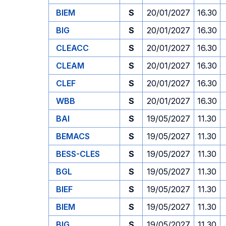
BIEM
S
20/01/2027
16.30
BIG
S
20/01/2027
16.30
CLEACC
S
20/01/2027
16.30
CLEAM
S
20/01/2027
16.30
CLEF
S
20/01/2027
16.30
WBB
S
20/01/2027
16.30
BAI
S
19/05/2027
11.30
BEMACS
S
19/05/2027
11.30
BESS-CLES
S
19/05/2027
11.30
BGL
S
19/05/2027
11.30
BIEF
S
19/05/2027
11.30
BIEM
S
19/05/2027
11.30
BIG
S
19/05/2027
11.30