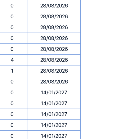
0
28/08/2026
0
28/08/2026
0
28/08/2026
0
28/08/2026
0
28/08/2026
4
28/08/2026
1
28/08/2026
0
28/08/2026
0
14/01/2027
0
14/01/2027
0
14/01/2027
0
14/01/2027
0
14/01/2027