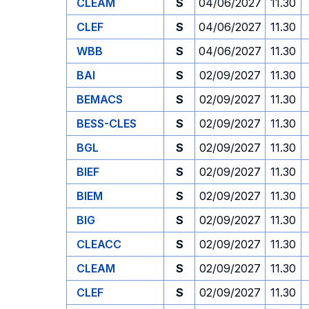
CLEAM
S
04/06/2027
11.30
CLEF
S
04/06/2027
11.30
WBB
S
04/06/2027
11.30
BAI
S
02/09/2027
11.30
BEMACS
S
02/09/2027
11.30
BESS-CLES
S
02/09/2027
11.30
BGL
S
02/09/2027
11.30
BIEF
S
02/09/2027
11.30
BIEM
S
02/09/2027
11.30
BIG
S
02/09/2027
11.30
CLEACC
S
02/09/2027
11.30
CLEAM
S
02/09/2027
11.30
CLEF
S
02/09/2027
11.30