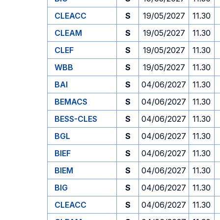
CLEACC
S
19/05/2027
11.30
CLEAM
S
19/05/2027
11.30
CLEF
S
19/05/2027
11.30
WBB
S
19/05/2027
11.30
BAI
S
04/06/2027
11.30
BEMACS
S
04/06/2027
11.30
BESS-CLES
S
04/06/2027
11.30
BGL
S
04/06/2027
11.30
BIEF
S
04/06/2027
11.30
BIEM
S
04/06/2027
11.30
BIG
S
04/06/2027
11.30
CLEACC
S
04/06/2027
11.30