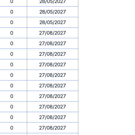
0
28/05/2027
0
28/05/2027
0
28/05/2027
0
27/08/2027
0
27/08/2027
0
27/08/2027
0
27/08/2027
0
27/08/2027
0
27/08/2027
0
27/08/2027
0
27/08/2027
0
27/08/2027
0
27/08/2027