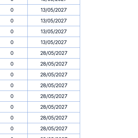
0
13/05/2027
0
13/05/2027
0
13/05/2027
0
13/05/2027
0
28/05/2027
0
28/05/2027
0
28/05/2027
0
28/05/2027
0
28/05/2027
0
28/05/2027
0
28/05/2027
0
28/05/2027