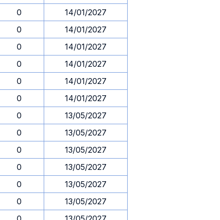
0
14/01/2027
0
14/01/2027
0
14/01/2027
0
14/01/2027
0
14/01/2027
0
14/01/2027
0
13/05/2027
0
13/05/2027
0
13/05/2027
0
13/05/2027
0
13/05/2027
0
13/05/2027
0
13/05/2027