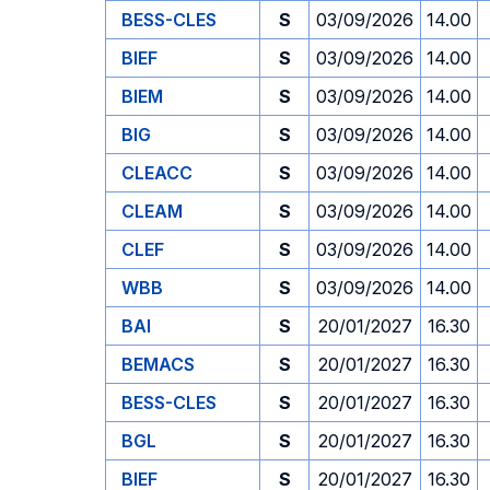
BESS-CLES
S
03/09/2026
14.00
BIEF
S
03/09/2026
14.00
BIEM
S
03/09/2026
14.00
BIG
S
03/09/2026
14.00
CLEACC
S
03/09/2026
14.00
CLEAM
S
03/09/2026
14.00
CLEF
S
03/09/2026
14.00
WBB
S
03/09/2026
14.00
BAI
S
20/01/2027
16.30
BEMACS
S
20/01/2027
16.30
BESS-CLES
S
20/01/2027
16.30
BGL
S
20/01/2027
16.30
BIEF
S
20/01/2027
16.30