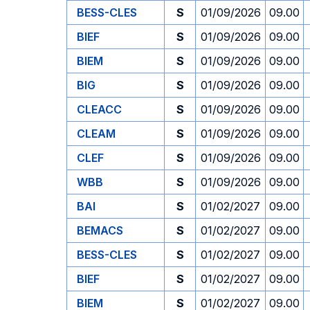
BESS-CLES
S
01/09/2026
09.00
BIEF
S
01/09/2026
09.00
BIEM
S
01/09/2026
09.00
BIG
S
01/09/2026
09.00
CLEACC
S
01/09/2026
09.00
CLEAM
S
01/09/2026
09.00
CLEF
S
01/09/2026
09.00
WBB
S
01/09/2026
09.00
BAI
S
01/02/2027
09.00
BEMACS
S
01/02/2027
09.00
BESS-CLES
S
01/02/2027
09.00
BIEF
S
01/02/2027
09.00
BIEM
S
01/02/2027
09.00