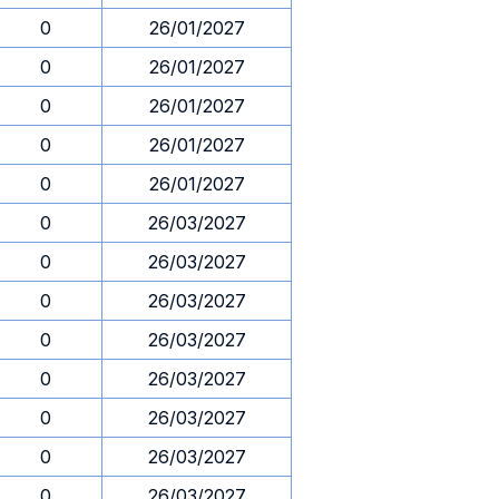
0
26/01/2027
0
26/01/2027
0
26/01/2027
0
26/01/2027
0
26/01/2027
0
26/03/2027
0
26/03/2027
0
26/03/2027
0
26/03/2027
0
26/03/2027
0
26/03/2027
0
26/03/2027
0
26/03/2027