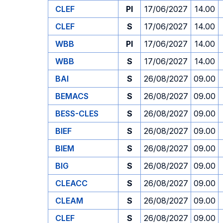
CLEF
PI
17/06/2027
14.00
CLEF
S
17/06/2027
14.00
WBB
PI
17/06/2027
14.00
WBB
S
17/06/2027
14.00
BAI
S
26/08/2027
09.00
BEMACS
S
26/08/2027
09.00
BESS-CLES
S
26/08/2027
09.00
BIEF
S
26/08/2027
09.00
BIEM
S
26/08/2027
09.00
BIG
S
26/08/2027
09.00
CLEACC
S
26/08/2027
09.00
CLEAM
S
26/08/2027
09.00
CLEF
S
26/08/2027
09.00