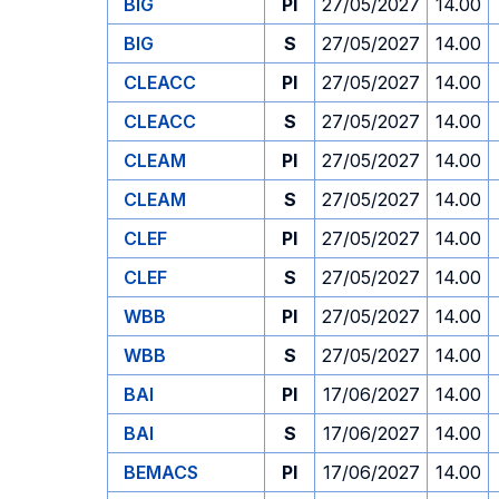
BIG
PI
27/05/2027
14.00
BIG
S
27/05/2027
14.00
CLEACC
PI
27/05/2027
14.00
CLEACC
S
27/05/2027
14.00
CLEAM
PI
27/05/2027
14.00
CLEAM
S
27/05/2027
14.00
CLEF
PI
27/05/2027
14.00
CLEF
S
27/05/2027
14.00
WBB
PI
27/05/2027
14.00
WBB
S
27/05/2027
14.00
BAI
PI
17/06/2027
14.00
BAI
S
17/06/2027
14.00
BEMACS
PI
17/06/2027
14.00