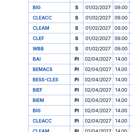
BIG
S
01/02/2027
09.00
CLEACC
S
01/02/2027
09.00
CLEAM
S
01/02/2027
09.00
CLEF
S
01/02/2027
09.00
WBB
S
01/02/2027
09.00
BAI
PI
02/04/2027
14.00
BEMACS
PI
02/04/2027
14.00
BESS-CLES
PI
02/04/2027
14.00
BIEF
PI
02/04/2027
14.00
BIEM
PI
02/04/2027
14.00
BIG
PI
02/04/2027
14.00
CLEACC
PI
02/04/2027
14.00
CLEAM
PI
02/04/2027
14.00