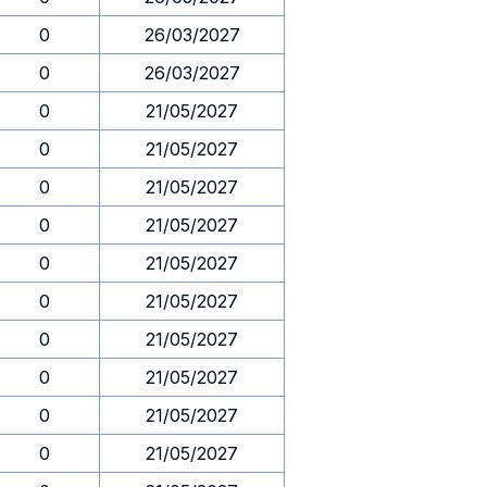
0
26/03/2027
0
26/03/2027
0
21/05/2027
0
21/05/2027
0
21/05/2027
0
21/05/2027
0
21/05/2027
0
21/05/2027
0
21/05/2027
0
21/05/2027
0
21/05/2027
0
21/05/2027