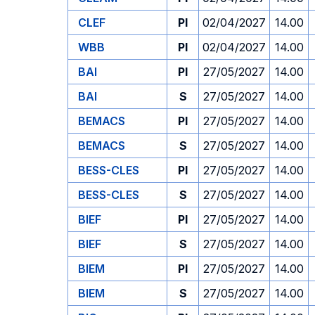
CLEF
PI
02/04/2027
14.00
WBB
PI
02/04/2027
14.00
BAI
PI
27/05/2027
14.00
BAI
S
27/05/2027
14.00
BEMACS
PI
27/05/2027
14.00
BEMACS
S
27/05/2027
14.00
BESS-CLES
PI
27/05/2027
14.00
BESS-CLES
S
27/05/2027
14.00
BIEF
PI
27/05/2027
14.00
BIEF
S
27/05/2027
14.00
BIEM
PI
27/05/2027
14.00
BIEM
S
27/05/2027
14.00