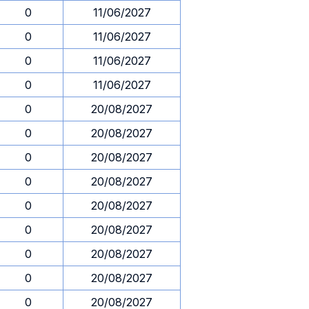
0
11/06/2027
0
11/06/2027
0
11/06/2027
0
11/06/2027
0
20/08/2027
0
20/08/2027
0
20/08/2027
0
20/08/2027
0
20/08/2027
0
20/08/2027
0
20/08/2027
0
20/08/2027
0
20/08/2027