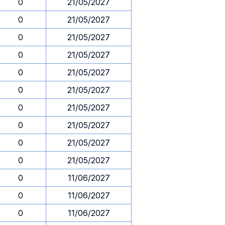
0
21/05/2027
0
21/05/2027
0
21/05/2027
0
21/05/2027
0
21/05/2027
0
21/05/2027
0
21/05/2027
0
21/05/2027
0
21/05/2027
0
21/05/2027
0
11/06/2027
0
11/06/2027
0
11/06/2027