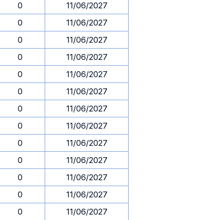
0
11/06/2027
0
11/06/2027
0
11/06/2027
0
11/06/2027
0
11/06/2027
0
11/06/2027
0
11/06/2027
0
11/06/2027
0
11/06/2027
0
11/06/2027
0
11/06/2027
0
11/06/2027
0
11/06/2027