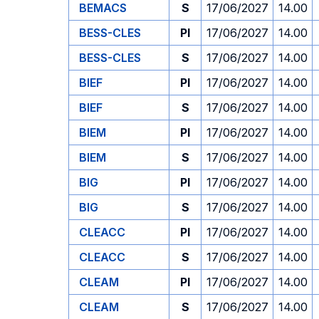
BEMACS
S
17/06/2027
14.00
BESS-CLES
PI
17/06/2027
14.00
BESS-CLES
S
17/06/2027
14.00
BIEF
PI
17/06/2027
14.00
BIEF
S
17/06/2027
14.00
BIEM
PI
17/06/2027
14.00
BIEM
S
17/06/2027
14.00
BIG
PI
17/06/2027
14.00
BIG
S
17/06/2027
14.00
CLEACC
PI
17/06/2027
14.00
CLEACC
S
17/06/2027
14.00
CLEAM
PI
17/06/2027
14.00
CLEAM
S
17/06/2027
14.00