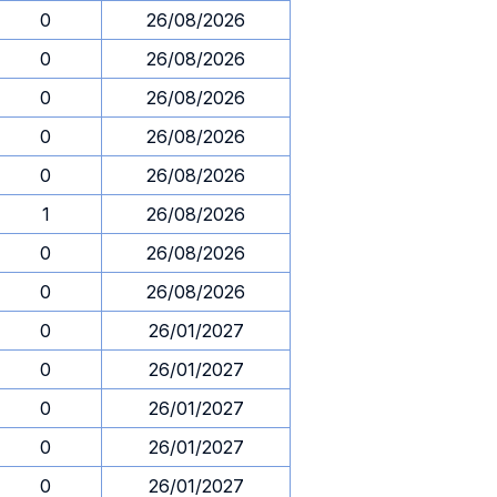
0
26/08/2026
0
26/08/2026
0
26/08/2026
0
26/08/2026
0
26/08/2026
1
26/08/2026
0
26/08/2026
0
26/08/2026
0
26/01/2027
0
26/01/2027
0
26/01/2027
0
26/01/2027
0
26/01/2027