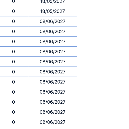
0
18/05/2027
0
18/05/2027
0
08/06/2027
0
08/06/2027
0
08/06/2027
0
08/06/2027
0
08/06/2027
0
08/06/2027
0
08/06/2027
0
08/06/2027
0
08/06/2027
0
08/06/2027
0
08/06/2027