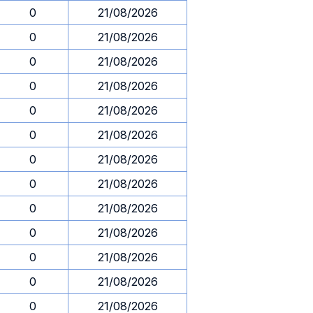
0
21/08/2026
0
21/08/2026
0
21/08/2026
0
21/08/2026
0
21/08/2026
0
21/08/2026
0
21/08/2026
0
21/08/2026
0
21/08/2026
0
21/08/2026
0
21/08/2026
0
21/08/2026
0
21/08/2026