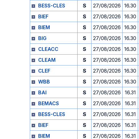
BESS-CLES
S
27/08/2026
16.30
BIEF
S
27/08/2026
16.30
BIEM
S
27/08/2026
16.30
BIG
S
27/08/2026
16.30
CLEACC
S
27/08/2026
16.30
CLEAM
S
27/08/2026
16.30
CLEF
S
27/08/2026
16.30
WBB
S
27/08/2026
16.30
BAI
S
27/08/2026
16.31
BEMACS
S
27/08/2026
16.31
BESS-CLES
S
27/08/2026
16.31
BIEF
S
27/08/2026
16.31
BIEM
S
27/08/2026
16.31