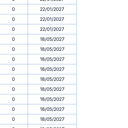
0
22/01/2027
0
22/01/2027
0
22/01/2027
0
18/05/2027
0
18/05/2027
0
18/05/2027
0
18/05/2027
0
18/05/2027
0
18/05/2027
0
18/05/2027
0
18/05/2027
0
18/05/2027