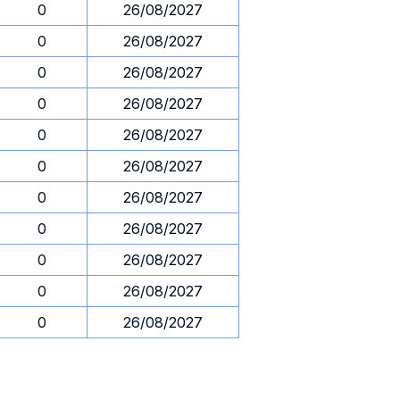
0
26/08/2027
0
26/08/2027
0
26/08/2027
0
26/08/2027
0
26/08/2027
0
26/08/2027
0
26/08/2027
0
26/08/2027
0
26/08/2027
0
26/08/2027
0
26/08/2027