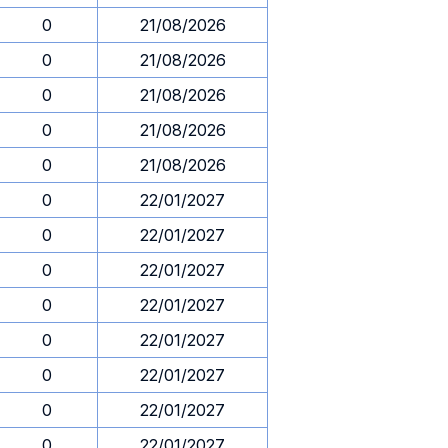
0
21/08/2026
0
21/08/2026
0
21/08/2026
0
21/08/2026
0
21/08/2026
0
22/01/2027
0
22/01/2027
0
22/01/2027
0
22/01/2027
0
22/01/2027
0
22/01/2027
0
22/01/2027
0
22/01/2027