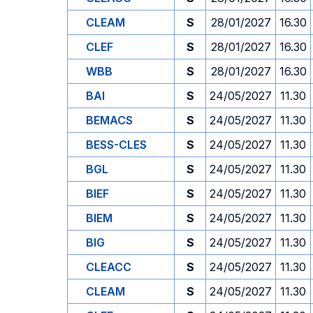
CLEAM
S
28/01/2027
16.30
CLEF
S
28/01/2027
16.30
WBB
S
28/01/2027
16.30
BAI
S
24/05/2027
11.30
BEMACS
S
24/05/2027
11.30
BESS-CLES
S
24/05/2027
11.30
BGL
S
24/05/2027
11.30
BIEF
S
24/05/2027
11.30
BIEM
S
24/05/2027
11.30
BIG
S
24/05/2027
11.30
CLEACC
S
24/05/2027
11.30
CLEAM
S
24/05/2027
11.30