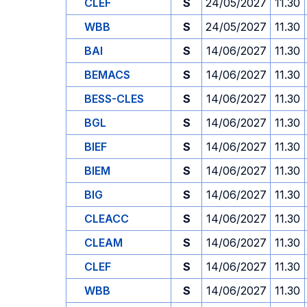
CLEF
S
24/05/2027
11.30
WBB
S
24/05/2027
11.30
BAI
S
14/06/2027
11.30
BEMACS
S
14/06/2027
11.30
BESS-CLES
S
14/06/2027
11.30
BGL
S
14/06/2027
11.30
BIEF
S
14/06/2027
11.30
BIEM
S
14/06/2027
11.30
BIG
S
14/06/2027
11.30
CLEACC
S
14/06/2027
11.30
CLEAM
S
14/06/2027
11.30
CLEF
S
14/06/2027
11.30
WBB
S
14/06/2027
11.30