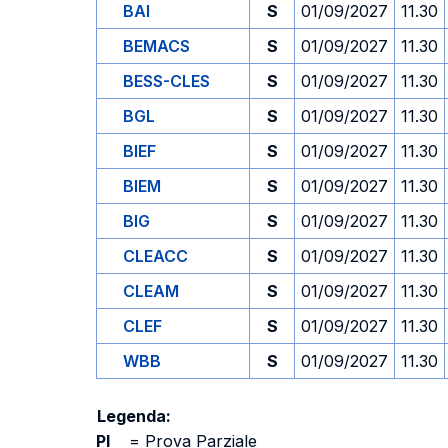
BAI
S
01/09/2027
11.30
BEMACS
S
01/09/2027
11.30
BESS-CLES
S
01/09/2027
11.30
BGL
S
01/09/2027
11.30
BIEF
S
01/09/2027
11.30
BIEM
S
01/09/2027
11.30
BIG
S
01/09/2027
11.30
CLEACC
S
01/09/2027
11.30
CLEAM
S
01/09/2027
11.30
CLEF
S
01/09/2027
11.30
WBB
S
01/09/2027
11.30
Legenda:
PI
=
Prova Parziale