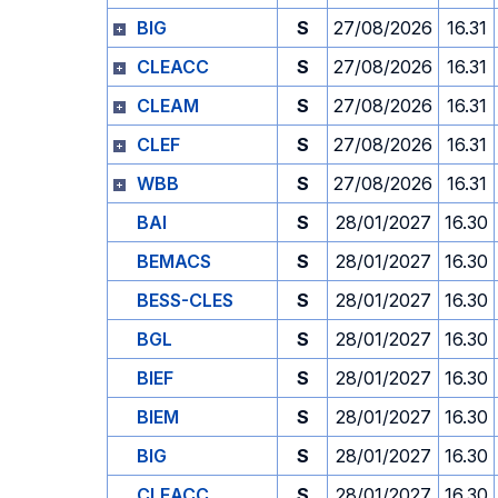
BIG
S
27/08/2026
16.31
CLEACC
S
27/08/2026
16.31
CLEAM
S
27/08/2026
16.31
CLEF
S
27/08/2026
16.31
WBB
S
27/08/2026
16.31
BAI
S
28/01/2027
16.30
BEMACS
S
28/01/2027
16.30
BESS-CLES
S
28/01/2027
16.30
BGL
S
28/01/2027
16.30
BIEF
S
28/01/2027
16.30
BIEM
S
28/01/2027
16.30
BIG
S
28/01/2027
16.30
CLEACC
S
28/01/2027
16.30