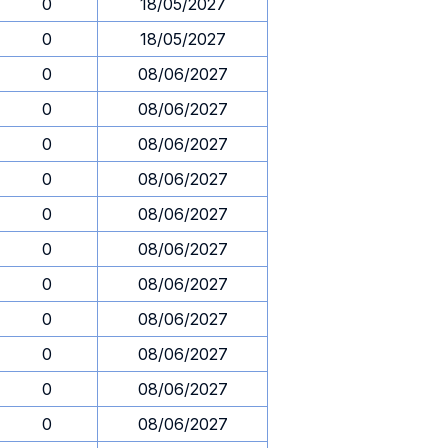
0
18/05/2027
0
18/05/2027
0
08/06/2027
0
08/06/2027
0
08/06/2027
0
08/06/2027
0
08/06/2027
0
08/06/2027
0
08/06/2027
0
08/06/2027
0
08/06/2027
0
08/06/2027
0
08/06/2027