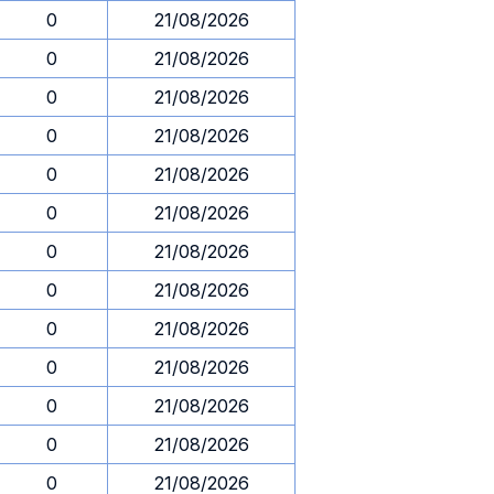
0
21/08/2026
0
21/08/2026
0
21/08/2026
0
21/08/2026
0
21/08/2026
0
21/08/2026
0
21/08/2026
0
21/08/2026
0
21/08/2026
0
21/08/2026
0
21/08/2026
0
21/08/2026
0
21/08/2026