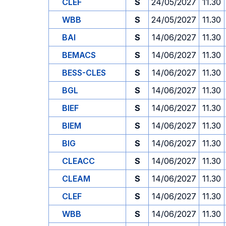
CLEF
S
24/05/2027
11.30
WBB
S
24/05/2027
11.30
BAI
S
14/06/2027
11.30
BEMACS
S
14/06/2027
11.30
BESS-CLES
S
14/06/2027
11.30
BGL
S
14/06/2027
11.30
BIEF
S
14/06/2027
11.30
BIEM
S
14/06/2027
11.30
BIG
S
14/06/2027
11.30
CLEACC
S
14/06/2027
11.30
CLEAM
S
14/06/2027
11.30
CLEF
S
14/06/2027
11.30
WBB
S
14/06/2027
11.30