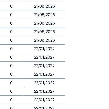
0
21/08/2026
0
21/08/2026
0
21/08/2026
0
21/08/2026
0
21/08/2026
0
22/01/2027
0
22/01/2027
0
22/01/2027
0
22/01/2027
0
22/01/2027
0
22/01/2027
0
22/01/2027
0
22/01/2027