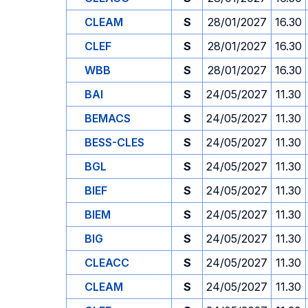
CLEAM
S
28/01/2027
16.30
CLEF
S
28/01/2027
16.30
WBB
S
28/01/2027
16.30
BAI
S
24/05/2027
11.30
BEMACS
S
24/05/2027
11.30
BESS-CLES
S
24/05/2027
11.30
BGL
S
24/05/2027
11.30
BIEF
S
24/05/2027
11.30
BIEM
S
24/05/2027
11.30
BIG
S
24/05/2027
11.30
CLEACC
S
24/05/2027
11.30
CLEAM
S
24/05/2027
11.30