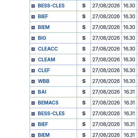
BESS-CLES
S
27/08/2026
16.30
BIEF
S
27/08/2026
16.30
BIEM
S
27/08/2026
16.30
BIG
S
27/08/2026
16.30
CLEACC
S
27/08/2026
16.30
CLEAM
S
27/08/2026
16.30
CLEF
S
27/08/2026
16.30
WBB
S
27/08/2026
16.30
BAI
S
27/08/2026
16.31
BEMACS
S
27/08/2026
16.31
BESS-CLES
S
27/08/2026
16.31
BIEF
S
27/08/2026
16.31
BIEM
S
27/08/2026
16.31