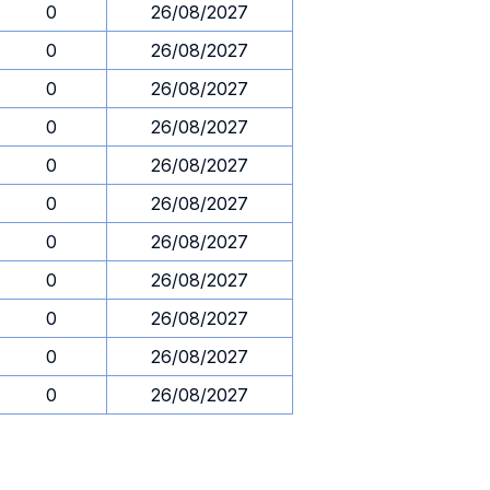
0
26/08/2027
0
26/08/2027
0
26/08/2027
0
26/08/2027
0
26/08/2027
0
26/08/2027
0
26/08/2027
0
26/08/2027
0
26/08/2027
0
26/08/2027
0
26/08/2027