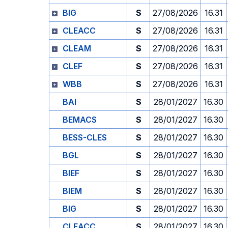
BIG
S
27/08/2026
16.31
CLEACC
S
27/08/2026
16.31
CLEAM
S
27/08/2026
16.31
CLEF
S
27/08/2026
16.31
WBB
S
27/08/2026
16.31
BAI
S
28/01/2027
16.30
BEMACS
S
28/01/2027
16.30
BESS-CLES
S
28/01/2027
16.30
BGL
S
28/01/2027
16.30
BIEF
S
28/01/2027
16.30
BIEM
S
28/01/2027
16.30
BIG
S
28/01/2027
16.30
CLEACC
S
28/01/2027
16.30