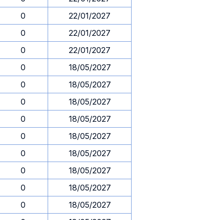
0
22/01/2027
0
22/01/2027
0
22/01/2027
0
18/05/2027
0
18/05/2027
0
18/05/2027
0
18/05/2027
0
18/05/2027
0
18/05/2027
0
18/05/2027
0
18/05/2027
0
18/05/2027