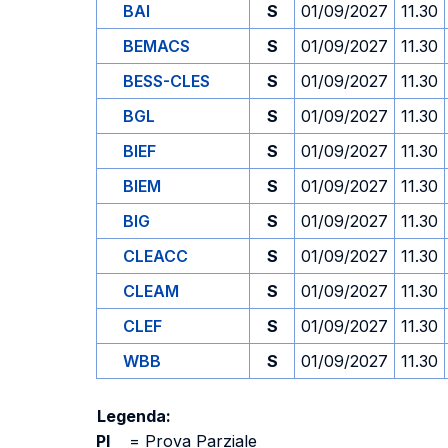
BAI
S
01/09/2027
11.30
BEMACS
S
01/09/2027
11.30
BESS-CLES
S
01/09/2027
11.30
BGL
S
01/09/2027
11.30
BIEF
S
01/09/2027
11.30
BIEM
S
01/09/2027
11.30
BIG
S
01/09/2027
11.30
CLEACC
S
01/09/2027
11.30
CLEAM
S
01/09/2027
11.30
CLEF
S
01/09/2027
11.30
WBB
S
01/09/2027
11.30
Legenda:
PI
=
Prova Parziale