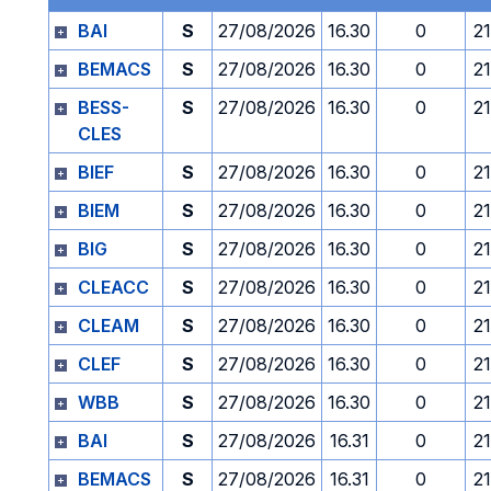
BAI
S
27/08/2026
16.30
0
2
BEMACS
S
27/08/2026
16.30
0
2
BESS-
S
27/08/2026
16.30
0
2
CLES
BIEF
S
27/08/2026
16.30
0
2
BIEM
S
27/08/2026
16.30
0
2
BIG
S
27/08/2026
16.30
0
2
CLEACC
S
27/08/2026
16.30
0
2
CLEAM
S
27/08/2026
16.30
0
2
CLEF
S
27/08/2026
16.30
0
2
WBB
S
27/08/2026
16.30
0
2
BAI
S
27/08/2026
16.31
0
2
BEMACS
S
27/08/2026
16.31
0
2