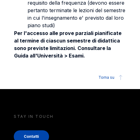
requisito della frequenza (devono essere
pertanto terminate le lezioni del semestre
in cui l'insegnamento e' previsto dal loro
piano studi)
Per l'accesso alle prove parziali pianificate
al termine di ciascun semestre di didattica
sono previste limitazioni. Consultare la
Guida all'Università > Esami.
Torna su
STAY IN TOUCH
Contatti