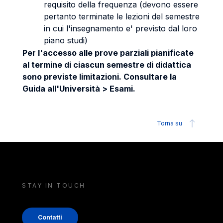
requisito della frequenza (devono essere
pertanto terminate le lezioni del semestre
in cui l'insegnamento e' previsto dal loro
piano studi)
Per l'accesso alle prove parziali pianificate
al termine di ciascun semestre di didattica
sono previste limitazioni. Consultare la
Guida all'Università > Esami.
Torna su
STAY IN TOUCH
Contatti