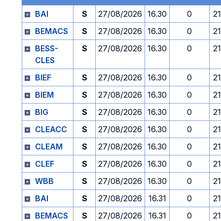
BAI
S
27/08/2026
16.30
0
2
BEMACS
S
27/08/2026
16.30
0
2
BESS-
S
27/08/2026
16.30
0
2
CLES
BIEF
S
27/08/2026
16.30
0
2
BIEM
S
27/08/2026
16.30
0
2
BIG
S
27/08/2026
16.30
0
2
CLEACC
S
27/08/2026
16.30
0
2
CLEAM
S
27/08/2026
16.30
0
2
CLEF
S
27/08/2026
16.30
0
2
WBB
S
27/08/2026
16.30
0
2
BAI
S
27/08/2026
16.31
0
2
BEMACS
S
27/08/2026
16.31
0
2