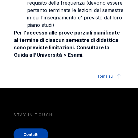
requisito della frequenza (devono essere
pertanto terminate le lezioni del semestre
in cui l'insegnamento e' previsto dal loro
piano studi)
Per l'accesso alle prove parziali pianificate
al termine di ciascun semestre di didattica
sono previste limitazioni. Consultare la
Guida all'Università > Esami.
Torna su
STAY IN TOUCH
Contatti