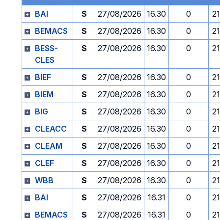
BAI
S
27/08/2026
16.30
0
2
BEMACS
S
27/08/2026
16.30
0
2
BESS-
S
27/08/2026
16.30
0
2
CLES
BIEF
S
27/08/2026
16.30
0
2
BIEM
S
27/08/2026
16.30
0
2
BIG
S
27/08/2026
16.30
0
2
CLEACC
S
27/08/2026
16.30
0
2
CLEAM
S
27/08/2026
16.30
0
2
CLEF
S
27/08/2026
16.30
0
2
WBB
S
27/08/2026
16.30
0
2
BAI
S
27/08/2026
16.31
0
2
BEMACS
S
27/08/2026
16.31
0
2