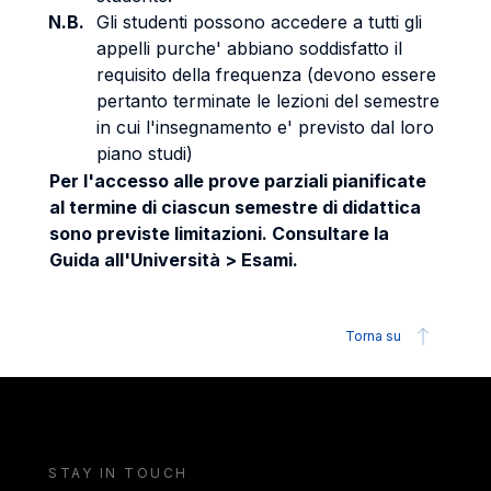
N.B.
Gli studenti possono accedere a tutti gli
appelli purche' abbiano soddisfatto il
requisito della frequenza (devono essere
pertanto terminate le lezioni del semestre
in cui l'insegnamento e' previsto dal loro
piano studi)
Per l'accesso alle prove parziali pianificate
al termine di ciascun semestre di didattica
sono previste limitazioni. Consultare la
Guida all'Università > Esami.
Torna su
STAY IN TOUCH