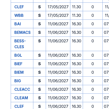
CLEF
S
17/05/2027
11.30
0
11
WBB
S
17/05/2027
11.30
0
11
BAI
S
11/06/2027
16.30
0
07
BEMACS
S
11/06/2027
16.30
0
07
BESS-
S
11/06/2027
16.30
0
07
CLES
BGL
S
11/06/2027
16.30
0
07
BIEF
S
11/06/2027
16.30
0
07
BIEM
S
11/06/2027
16.30
0
07
BIG
S
11/06/2027
16.30
0
07
CLEACC
S
11/06/2027
16.30
0
07
CLEAM
S
11/06/2027
16.30
0
07
CLEF
S
11/06/2027
16.30
0
07