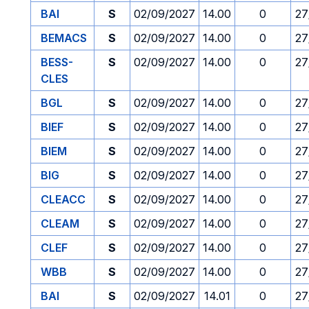
BAI
S
02/09/2027
14.00
0
27
BEMACS
S
02/09/2027
14.00
0
27
BESS-
S
02/09/2027
14.00
0
27
CLES
BGL
S
02/09/2027
14.00
0
27
BIEF
S
02/09/2027
14.00
0
27
BIEM
S
02/09/2027
14.00
0
27
BIG
S
02/09/2027
14.00
0
27
CLEACC
S
02/09/2027
14.00
0
27
CLEAM
S
02/09/2027
14.00
0
27
CLEF
S
02/09/2027
14.00
0
27
WBB
S
02/09/2027
14.00
0
27
BAI
S
02/09/2027
14.01
0
27