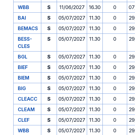
WBB
S
11/06/2027
16.30
0
07
BAI
S
05/07/2027
11.30
0
29
BEMACS
S
05/07/2027
11.30
0
29
BESS-
S
05/07/2027
11.30
0
29
CLES
BGL
S
05/07/2027
11.30
0
29
BIEF
S
05/07/2027
11.30
0
29
BIEM
S
05/07/2027
11.30
0
29
BIG
S
05/07/2027
11.30
0
29
CLEACC
S
05/07/2027
11.30
0
29
CLEAM
S
05/07/2027
11.30
0
29
CLEF
S
05/07/2027
11.30
0
29
WBB
S
05/07/2027
11.30
0
29