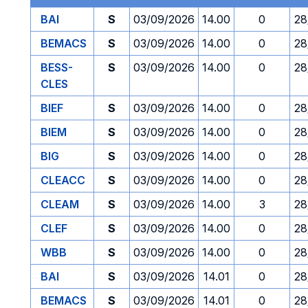
BAI
S
03/09/2026
14.00
0
28
BEMACS
S
03/09/2026
14.00
0
28
BESS-
S
03/09/2026
14.00
0
28
CLES
BIEF
S
03/09/2026
14.00
0
28
BIEM
S
03/09/2026
14.00
0
28
BIG
S
03/09/2026
14.00
0
28
CLEACC
S
03/09/2026
14.00
0
28
CLEAM
S
03/09/2026
14.00
3
28
CLEF
S
03/09/2026
14.00
0
28
WBB
S
03/09/2026
14.00
0
28
BAI
S
03/09/2026
14.01
0
28
BEMACS
S
03/09/2026
14.01
0
28