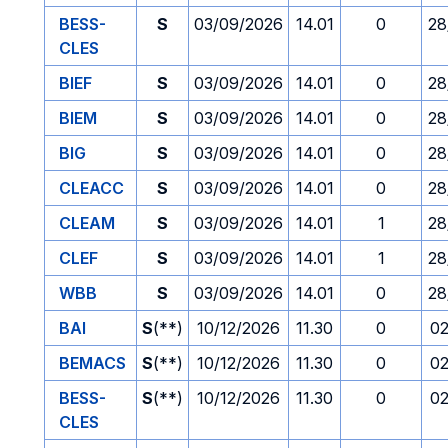
BESS-
S
03/09/2026
14.01
0
28
CLES
BIEF
S
03/09/2026
14.01
0
28
BIEM
S
03/09/2026
14.01
0
28
BIG
S
03/09/2026
14.01
0
28
CLEACC
S
03/09/2026
14.01
0
28
CLEAM
S
03/09/2026
14.01
1
28
CLEF
S
03/09/2026
14.01
1
28
WBB
S
03/09/2026
14.01
0
28
BAI
S
(**)
10/12/2026
11.30
0
02
BEMACS
S
(**)
10/12/2026
11.30
0
02
BESS-
S
(**)
10/12/2026
11.30
0
02
CLES