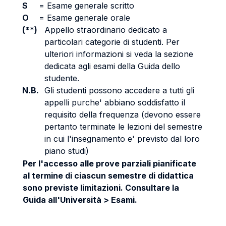
S
=
Esame generale scritto
O
=
Esame generale orale
(**)
Appello straordinario dedicato a
particolari categorie di studenti. Per
ulteriori informazioni si veda la sezione
dedicata agli esami della Guida dello
studente.
N.B.
Gli studenti possono accedere a tutti gli
appelli purche' abbiano soddisfatto il
requisito della frequenza (devono essere
pertanto terminate le lezioni del semestre
in cui l'insegnamento e' previsto dal loro
piano studi)
Per l'accesso alle prove parziali pianificate
al termine di ciascun semestre di didattica
sono previste limitazioni. Consultare la
Guida all'Università > Esami.