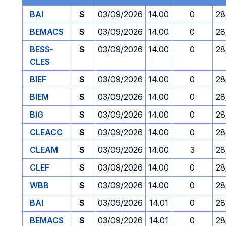
BAI
S
03/09/2026
14.00
0
28
BEMACS
S
03/09/2026
14.00
0
28
BESS-
S
03/09/2026
14.00
0
28
CLES
BIEF
S
03/09/2026
14.00
0
28
BIEM
S
03/09/2026
14.00
0
28
BIG
S
03/09/2026
14.00
0
28
CLEACC
S
03/09/2026
14.00
0
28
CLEAM
S
03/09/2026
14.00
3
28
CLEF
S
03/09/2026
14.00
0
28
WBB
S
03/09/2026
14.00
0
28
BAI
S
03/09/2026
14.01
0
28
BEMACS
S
03/09/2026
14.01
0
28