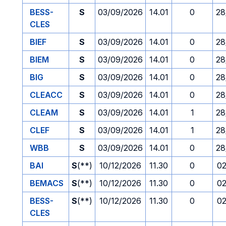
BESS-
S
03/09/2026
14.01
0
28
CLES
BIEF
S
03/09/2026
14.01
0
28
BIEM
S
03/09/2026
14.01
0
28
BIG
S
03/09/2026
14.01
0
28
CLEACC
S
03/09/2026
14.01
0
28
CLEAM
S
03/09/2026
14.01
1
28
CLEF
S
03/09/2026
14.01
1
28
WBB
S
03/09/2026
14.01
0
28
BAI
S
(**)
10/12/2026
11.30
0
02
BEMACS
S
(**)
10/12/2026
11.30
0
02
BESS-
S
(**)
10/12/2026
11.30
0
02
CLES