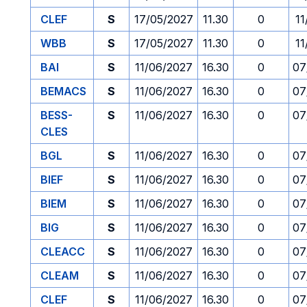
CLEF
S
17/05/2027
11.30
0
11
WBB
S
17/05/2027
11.30
0
11
BAI
S
11/06/2027
16.30
0
07
BEMACS
S
11/06/2027
16.30
0
07
BESS-
S
11/06/2027
16.30
0
07
CLES
BGL
S
11/06/2027
16.30
0
07
BIEF
S
11/06/2027
16.30
0
07
BIEM
S
11/06/2027
16.30
0
07
BIG
S
11/06/2027
16.30
0
07
CLEACC
S
11/06/2027
16.30
0
07
CLEAM
S
11/06/2027
16.30
0
07
CLEF
S
11/06/2027
16.30
0
07