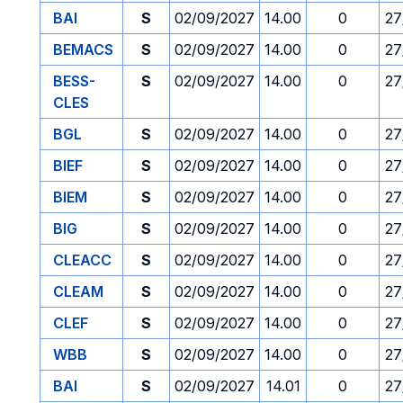
BAI
S
02/09/2027
14.00
0
27
BEMACS
S
02/09/2027
14.00
0
27
BESS-
S
02/09/2027
14.00
0
27
CLES
BGL
S
02/09/2027
14.00
0
27
BIEF
S
02/09/2027
14.00
0
27
BIEM
S
02/09/2027
14.00
0
27
BIG
S
02/09/2027
14.00
0
27
CLEACC
S
02/09/2027
14.00
0
27
CLEAM
S
02/09/2027
14.00
0
27
CLEF
S
02/09/2027
14.00
0
27
WBB
S
02/09/2027
14.00
0
27
BAI
S
02/09/2027
14.01
0
27