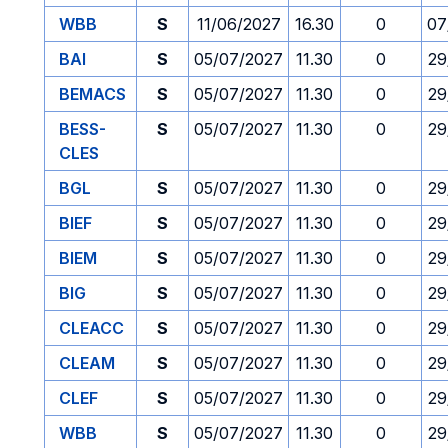
WBB
S
11/06/2027
16.30
0
07
BAI
S
05/07/2027
11.30
0
29
BEMACS
S
05/07/2027
11.30
0
29
BESS-
S
05/07/2027
11.30
0
29
CLES
BGL
S
05/07/2027
11.30
0
29
BIEF
S
05/07/2027
11.30
0
29
BIEM
S
05/07/2027
11.30
0
29
BIG
S
05/07/2027
11.30
0
29
CLEACC
S
05/07/2027
11.30
0
29
CLEAM
S
05/07/2027
11.30
0
29
CLEF
S
05/07/2027
11.30
0
29
WBB
S
05/07/2027
11.30
0
29