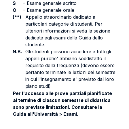
S
=
Esame generale scritto
O
=
Esame generale orale
(**)
Appello straordinario dedicato a
particolari categorie di studenti. Per
ulteriori informazioni si veda la sezione
dedicata agli esami della Guida dello
studente.
N.B.
Gli studenti possono accedere a tutti gli
appelli purche' abbiano soddisfatto il
requisito della frequenza (devono essere
pertanto terminate le lezioni del semestre
in cui l'insegnamento e' previsto dal loro
piano studi)
Per l'accesso alle prove parziali pianificate
al termine di ciascun semestre di didattica
sono previste limitazioni. Consultare la
Guida all'Università > Esami.