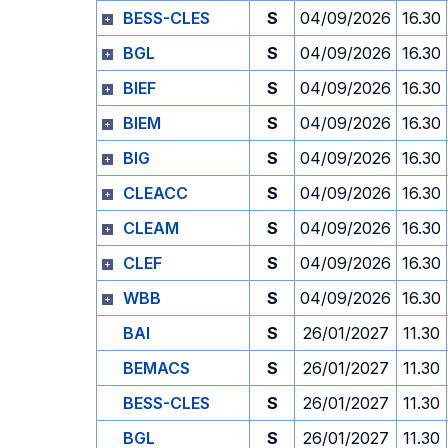
BESS-CLES
S
04/09/2026
16.30
BGL
S
04/09/2026
16.30
BIEF
S
04/09/2026
16.30
BIEM
S
04/09/2026
16.30
BIG
S
04/09/2026
16.30
CLEACC
S
04/09/2026
16.30
CLEAM
S
04/09/2026
16.30
CLEF
S
04/09/2026
16.30
WBB
S
04/09/2026
16.30
BAI
S
26/01/2027
11.30
BEMACS
S
26/01/2027
11.30
BESS-CLES
S
26/01/2027
11.30
BGL
S
26/01/2027
11.30