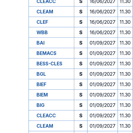
CLEACC
S
16/06/2027
11.30
CLEAM
S
16/06/2027
11.30
CLEF
S
16/06/2027
11.30
WBB
S
16/06/2027
11.30
BAI
S
01/09/2027
11.30
BEMACS
S
01/09/2027
11.30
BESS-CLES
S
01/09/2027
11.30
BGL
S
01/09/2027
11.30
BIEF
S
01/09/2027
11.30
BIEM
S
01/09/2027
11.30
BIG
S
01/09/2027
11.30
CLEACC
S
01/09/2027
11.30
CLEAM
S
01/09/2027
11.30