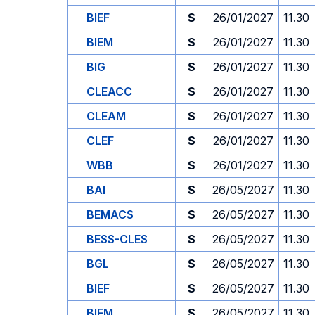
BIEF
S
26/01/2027
11.30
BIEM
S
26/01/2027
11.30
BIG
S
26/01/2027
11.30
CLEACC
S
26/01/2027
11.30
CLEAM
S
26/01/2027
11.30
CLEF
S
26/01/2027
11.30
WBB
S
26/01/2027
11.30
BAI
S
26/05/2027
11.30
BEMACS
S
26/05/2027
11.30
BESS-CLES
S
26/05/2027
11.30
BGL
S
26/05/2027
11.30
BIEF
S
26/05/2027
11.30
BIEM
S
26/05/2027
11.30