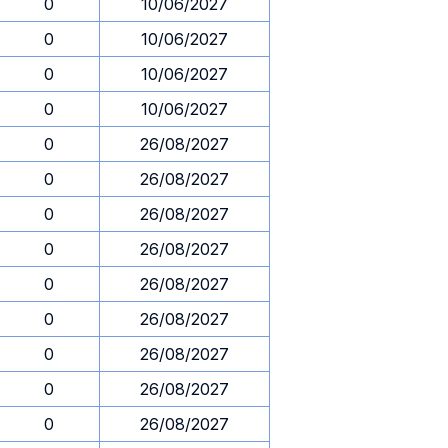
0
10/06/2027
0
10/06/2027
0
10/06/2027
0
10/06/2027
0
26/08/2027
0
26/08/2027
0
26/08/2027
0
26/08/2027
0
26/08/2027
0
26/08/2027
0
26/08/2027
0
26/08/2027
0
26/08/2027