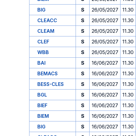
BIG
S
26/05/2027
11.30
CLEACC
S
26/05/2027
11.30
CLEAM
S
26/05/2027
11.30
CLEF
S
26/05/2027
11.30
WBB
S
26/05/2027
11.30
BAI
S
16/06/2027
11.30
BEMACS
S
16/06/2027
11.30
BESS-CLES
S
16/06/2027
11.30
BGL
S
16/06/2027
11.30
BIEF
S
16/06/2027
11.30
BIEM
S
16/06/2027
11.30
BIG
S
16/06/2027
11.30