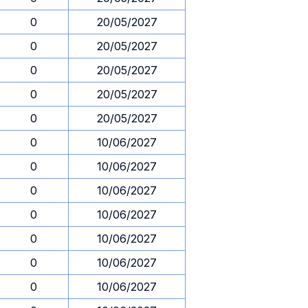
0
20/05/2027
0
20/05/2027
0
20/05/2027
0
20/05/2027
0
20/05/2027
0
10/06/2027
0
10/06/2027
0
10/06/2027
0
10/06/2027
0
10/06/2027
0
10/06/2027
0
10/06/2027