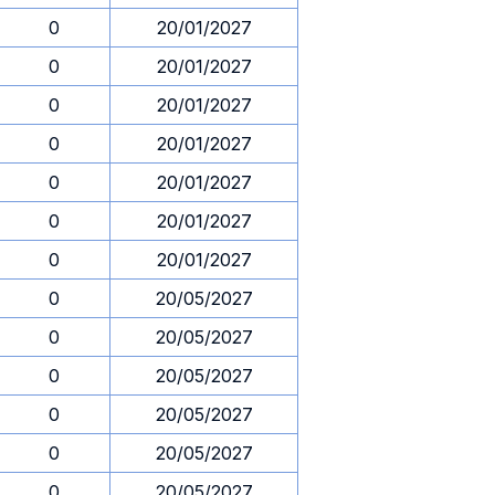
0
20/01/2027
0
20/01/2027
0
20/01/2027
0
20/01/2027
0
20/01/2027
0
20/01/2027
0
20/01/2027
0
20/05/2027
0
20/05/2027
0
20/05/2027
0
20/05/2027
0
20/05/2027
0
20/05/2027