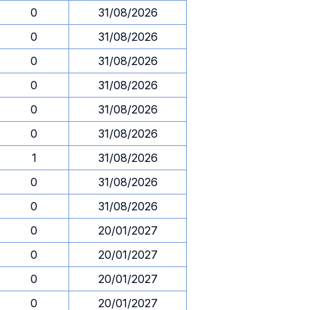
0
31/08/2026
0
31/08/2026
0
31/08/2026
0
31/08/2026
0
31/08/2026
0
31/08/2026
1
31/08/2026
0
31/08/2026
0
31/08/2026
0
20/01/2027
0
20/01/2027
0
20/01/2027
0
20/01/2027