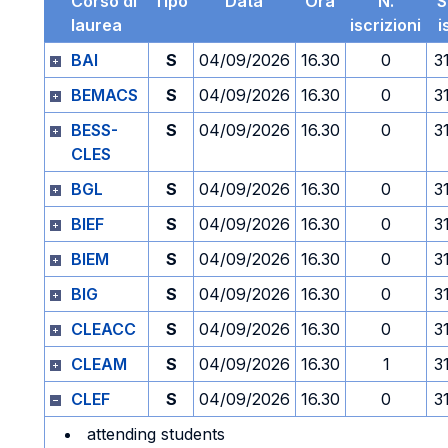
Corso di
Tipo
Data
Ora
N.
S
laurea
iscrizioni
i
BAI
S
04/09/2026
16.30
0
3
BEMACS
S
04/09/2026
16.30
0
3
BESS-
S
04/09/2026
16.30
0
3
CLES
BGL
S
04/09/2026
16.30
0
3
BIEF
S
04/09/2026
16.30
0
3
BIEM
S
04/09/2026
16.30
0
3
BIG
S
04/09/2026
16.30
0
3
CLEACC
S
04/09/2026
16.30
0
3
CLEAM
S
04/09/2026
16.30
1
3
CLEF
S
04/09/2026
16.30
0
3
attending students