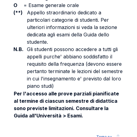
O
=
Esame generale orale
(**)
Appello straordinario dedicato a
particolari categorie di studenti. Per
ulteriori informazioni si veda la sezione
dedicata agli esami della Guida dello
studente.
N.B.
Gli studenti possono accedere a tutti gli
appelli purche' abbiano soddisfatto il
requisito della frequenza (devono essere
pertanto terminate le lezioni del semestre
in cui l'insegnamento e' previsto dal loro
piano studi)
Per l'accesso alle prove parziali pianificate
al termine di ciascun semestre di didattica
sono previste limitazioni. Consultare la
Guida all'Università > Esami.
Torna su