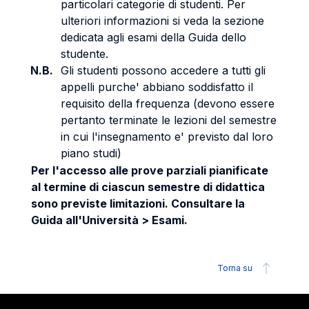
particolari categorie di studenti. Per
ulteriori informazioni si veda la sezione
dedicata agli esami della Guida dello
studente.
N.B.
Gli studenti possono accedere a tutti gli
appelli purche' abbiano soddisfatto il
requisito della frequenza (devono essere
pertanto terminate le lezioni del semestre
in cui l'insegnamento e' previsto dal loro
piano studi)
Per l'accesso alle prove parziali pianificate
al termine di ciascun semestre di didattica
sono previste limitazioni. Consultare la
Guida all'Università > Esami.
Torna su