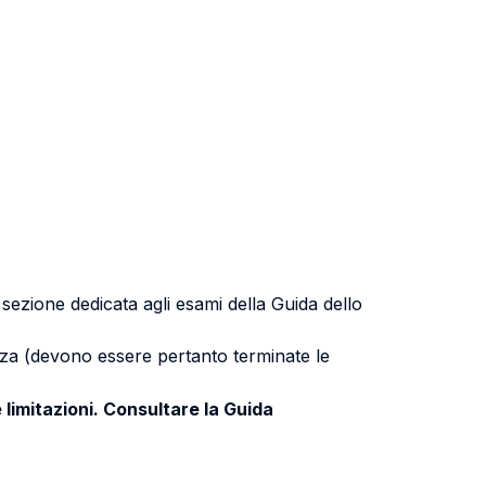
a sezione dedicata agli esami della Guida dello
uenza (devono essere pertanto terminate le
 limitazioni. Consultare la Guida