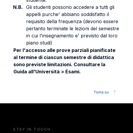
studente.
N.B.
Gli studenti possono accedere a tutti gli
appelli purche' abbiano soddisfatto il
requisito della frequenza (devono essere
pertanto terminate le lezioni del semestre
in cui l'insegnamento e' previsto dal loro
piano studi)
Per l'accesso alle prove parziali pianificate
al termine di ciascun semestre di didattica
sono previste limitazioni. Consultare la
Guida all'Università > Esami.
Torna su
STAY IN TOUCH