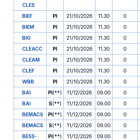
CLES
BIEF
PI
21/10/2026
11.30
0
BIEM
PI
21/10/2026
11.30
0
BIG
PI
21/10/2026
11.30
0
CLEACC
PI
21/10/2026
11.30
0
CLEAM
PI
21/10/2026
11.30
0
CLEF
PI
21/10/2026
11.30
0
WBB
PI
21/10/2026
11.30
0
BAI
PI
(**)
11/12/2026
09.00
0
BAI
S
(**)
11/12/2026
09.00
0
BEMACS
PI
(**)
11/12/2026
09.00
0
BEMACS
S
(**)
11/12/2026
09.00
0
BESS-
PI
(**)
11/12/2026
09.00
0