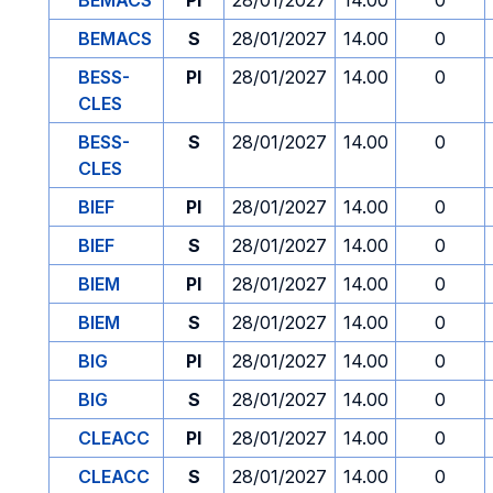
BEMACS
PI
28/01/2027
14.00
0
BEMACS
S
28/01/2027
14.00
0
BESS-
PI
28/01/2027
14.00
0
CLES
BESS-
S
28/01/2027
14.00
0
CLES
BIEF
PI
28/01/2027
14.00
0
BIEF
S
28/01/2027
14.00
0
BIEM
PI
28/01/2027
14.00
0
BIEM
S
28/01/2027
14.00
0
BIG
PI
28/01/2027
14.00
0
BIG
S
28/01/2027
14.00
0
CLEACC
PI
28/01/2027
14.00
0
CLEACC
S
28/01/2027
14.00
0