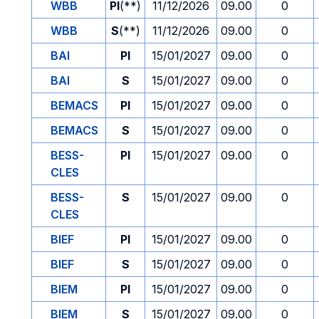
WBB
PI
(**)
11/12/2026
09.00
0
WBB
S
(**)
11/12/2026
09.00
0
BAI
PI
15/01/2027
09.00
0
BAI
S
15/01/2027
09.00
0
BEMACS
PI
15/01/2027
09.00
0
BEMACS
S
15/01/2027
09.00
0
BESS-
PI
15/01/2027
09.00
0
CLES
BESS-
S
15/01/2027
09.00
0
CLES
BIEF
PI
15/01/2027
09.00
0
BIEF
S
15/01/2027
09.00
0
BIEM
PI
15/01/2027
09.00
0
BIEM
S
15/01/2027
09.00
0