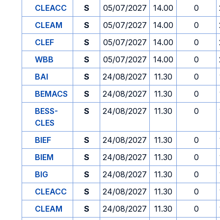
CLEACC
S
05/07/2027
14.00
0
CLEAM
S
05/07/2027
14.00
0
CLEF
S
05/07/2027
14.00
0
WBB
S
05/07/2027
14.00
0
BAI
S
24/08/2027
11.30
0
BEMACS
S
24/08/2027
11.30
0
BESS-
S
24/08/2027
11.30
0
CLES
BIEF
S
24/08/2027
11.30
0
BIEM
S
24/08/2027
11.30
0
BIG
S
24/08/2027
11.30
0
CLEACC
S
24/08/2027
11.30
0
CLEAM
S
24/08/2027
11.30
0