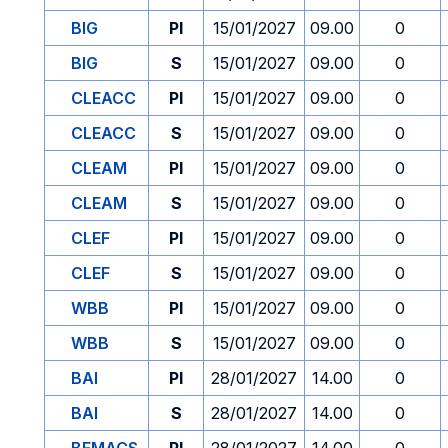
BIG
PI
15/01/2027
09.00
0
BIG
S
15/01/2027
09.00
0
CLEACC
PI
15/01/2027
09.00
0
CLEACC
S
15/01/2027
09.00
0
CLEAM
PI
15/01/2027
09.00
0
CLEAM
S
15/01/2027
09.00
0
CLEF
PI
15/01/2027
09.00
0
CLEF
S
15/01/2027
09.00
0
WBB
PI
15/01/2027
09.00
0
WBB
S
15/01/2027
09.00
0
BAI
PI
28/01/2027
14.00
0
BAI
S
28/01/2027
14.00
0