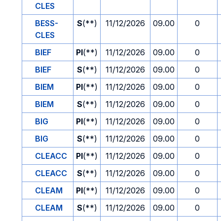
CLES
BESS-
S
(**)
11/12/2026
09.00
0
CLES
BIEF
PI
(**)
11/12/2026
09.00
0
BIEF
S
(**)
11/12/2026
09.00
0
BIEM
PI
(**)
11/12/2026
09.00
0
BIEM
S
(**)
11/12/2026
09.00
0
BIG
PI
(**)
11/12/2026
09.00
0
BIG
S
(**)
11/12/2026
09.00
0
CLEACC
PI
(**)
11/12/2026
09.00
0
CLEACC
S
(**)
11/12/2026
09.00
0
CLEAM
PI
(**)
11/12/2026
09.00
0
CLEAM
S
(**)
11/12/2026
09.00
0