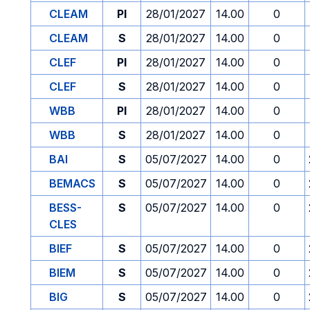
CLEAM
PI
28/01/2027
14.00
0
CLEAM
S
28/01/2027
14.00
0
CLEF
PI
28/01/2027
14.00
0
CLEF
S
28/01/2027
14.00
0
WBB
PI
28/01/2027
14.00
0
WBB
S
28/01/2027
14.00
0
BAI
S
05/07/2027
14.00
0
BEMACS
S
05/07/2027
14.00
0
BESS-
S
05/07/2027
14.00
0
CLES
BIEF
S
05/07/2027
14.00
0
BIEM
S
05/07/2027
14.00
0
BIG
S
05/07/2027
14.00
0