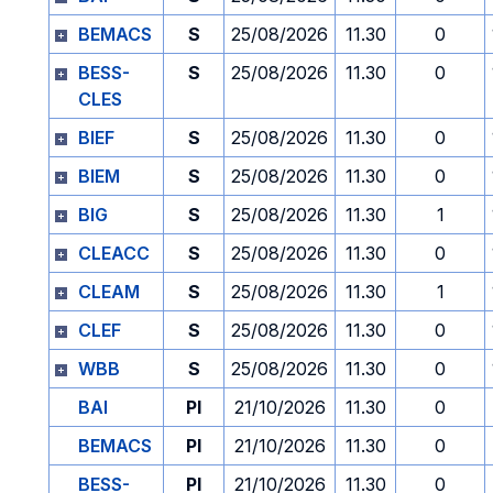
BEMACS
S
25/08/2026
11.30
0
BESS-
S
25/08/2026
11.30
0
CLES
BIEF
S
25/08/2026
11.30
0
BIEM
S
25/08/2026
11.30
0
BIG
S
25/08/2026
11.30
1
CLEACC
S
25/08/2026
11.30
0
CLEAM
S
25/08/2026
11.30
1
CLEF
S
25/08/2026
11.30
0
WBB
S
25/08/2026
11.30
0
BAI
PI
21/10/2026
11.30
0
BEMACS
PI
21/10/2026
11.30
0
BESS-
PI
21/10/2026
11.30
0