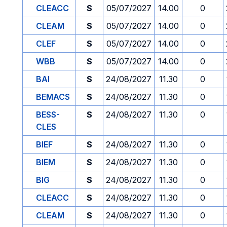
CLEACC
S
05/07/2027
14.00
0
CLEAM
S
05/07/2027
14.00
0
CLEF
S
05/07/2027
14.00
0
WBB
S
05/07/2027
14.00
0
BAI
S
24/08/2027
11.30
0
BEMACS
S
24/08/2027
11.30
0
BESS-
S
24/08/2027
11.30
0
CLES
BIEF
S
24/08/2027
11.30
0
BIEM
S
24/08/2027
11.30
0
BIG
S
24/08/2027
11.30
0
CLEACC
S
24/08/2027
11.30
0
CLEAM
S
24/08/2027
11.30
0