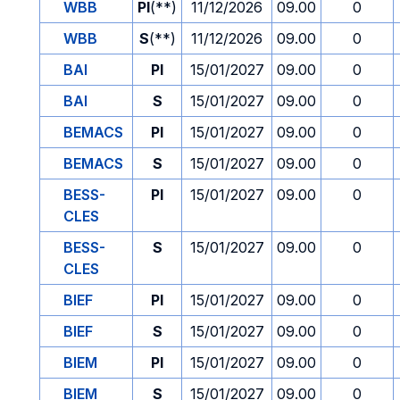
WBB
PI
(**)
11/12/2026
09.00
0
WBB
S
(**)
11/12/2026
09.00
0
BAI
PI
15/01/2027
09.00
0
BAI
S
15/01/2027
09.00
0
BEMACS
PI
15/01/2027
09.00
0
BEMACS
S
15/01/2027
09.00
0
BESS-
PI
15/01/2027
09.00
0
CLES
BESS-
S
15/01/2027
09.00
0
CLES
BIEF
PI
15/01/2027
09.00
0
BIEF
S
15/01/2027
09.00
0
BIEM
PI
15/01/2027
09.00
0
BIEM
S
15/01/2027
09.00
0