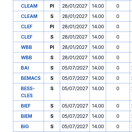
CLEAM
PI
28/01/2027
14.00
0
CLEAM
S
28/01/2027
14.00
0
CLEF
PI
28/01/2027
14.00
0
CLEF
S
28/01/2027
14.00
0
WBB
PI
28/01/2027
14.00
0
WBB
S
28/01/2027
14.00
0
BAI
S
05/07/2027
14.00
0
BEMACS
S
05/07/2027
14.00
0
BESS-
S
05/07/2027
14.00
0
CLES
BIEF
S
05/07/2027
14.00
0
BIEM
S
05/07/2027
14.00
0
BIG
S
05/07/2027
14.00
0