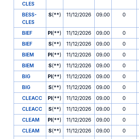
CLES
BESS-
S
(**)
11/12/2026
09.00
0
CLES
BIEF
PI
(**)
11/12/2026
09.00
0
BIEF
S
(**)
11/12/2026
09.00
0
BIEM
PI
(**)
11/12/2026
09.00
0
BIEM
S
(**)
11/12/2026
09.00
0
BIG
PI
(**)
11/12/2026
09.00
0
BIG
S
(**)
11/12/2026
09.00
0
CLEACC
PI
(**)
11/12/2026
09.00
0
CLEACC
S
(**)
11/12/2026
09.00
0
CLEAM
PI
(**)
11/12/2026
09.00
0
CLEAM
S
(**)
11/12/2026
09.00
0