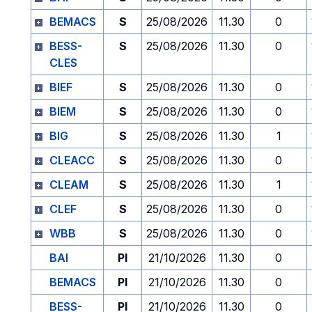
BEMACS
S
25/08/2026
11.30
0
BESS-
S
25/08/2026
11.30
0
CLES
BIEF
S
25/08/2026
11.30
0
BIEM
S
25/08/2026
11.30
0
BIG
S
25/08/2026
11.30
1
CLEACC
S
25/08/2026
11.30
0
CLEAM
S
25/08/2026
11.30
1
CLEF
S
25/08/2026
11.30
0
WBB
S
25/08/2026
11.30
0
BAI
PI
21/10/2026
11.30
0
BEMACS
PI
21/10/2026
11.30
0
BESS-
PI
21/10/2026
11.30
0