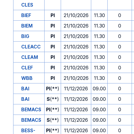
CLES
BIEF
PI
21/10/2026
11.30
0
BIEM
PI
21/10/2026
11.30
0
BIG
PI
21/10/2026
11.30
0
CLEACC
PI
21/10/2026
11.30
0
CLEAM
PI
21/10/2026
11.30
0
CLEF
PI
21/10/2026
11.30
0
WBB
PI
21/10/2026
11.30
0
BAI
PI
(**)
11/12/2026
09.00
0
BAI
S
(**)
11/12/2026
09.00
0
BEMACS
PI
(**)
11/12/2026
09.00
0
BEMACS
S
(**)
11/12/2026
09.00
0
BESS-
PI
(**)
11/12/2026
09.00
0