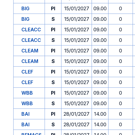
BIG
PI
15/01/2027
09.00
0
BIG
S
15/01/2027
09.00
0
CLEACC
PI
15/01/2027
09.00
0
CLEACC
S
15/01/2027
09.00
0
CLEAM
PI
15/01/2027
09.00
0
CLEAM
S
15/01/2027
09.00
0
CLEF
PI
15/01/2027
09.00
0
CLEF
S
15/01/2027
09.00
0
WBB
PI
15/01/2027
09.00
0
WBB
S
15/01/2027
09.00
0
BAI
PI
28/01/2027
14.00
0
BAI
S
28/01/2027
14.00
0