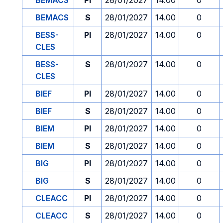
BEMACS
PI
28/01/2027
14.00
0
BEMACS
S
28/01/2027
14.00
0
BESS-
PI
28/01/2027
14.00
0
CLES
BESS-
S
28/01/2027
14.00
0
CLES
BIEF
PI
28/01/2027
14.00
0
BIEF
S
28/01/2027
14.00
0
BIEM
PI
28/01/2027
14.00
0
BIEM
S
28/01/2027
14.00
0
BIG
PI
28/01/2027
14.00
0
BIG
S
28/01/2027
14.00
0
CLEACC
PI
28/01/2027
14.00
0
CLEACC
S
28/01/2027
14.00
0