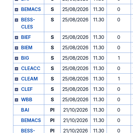
BEMACS
S
25/08/2026
11.30
0
BESS-
S
25/08/2026
11.30
0
CLES
BIEF
S
25/08/2026
11.30
0
BIEM
S
25/08/2026
11.30
0
BIG
S
25/08/2026
11.30
1
CLEACC
S
25/08/2026
11.30
0
CLEAM
S
25/08/2026
11.30
1
CLEF
S
25/08/2026
11.30
0
WBB
S
25/08/2026
11.30
0
BAI
PI
21/10/2026
11.30
0
BEMACS
PI
21/10/2026
11.30
0
BESS-
PI
21/10/2026
11.30
0