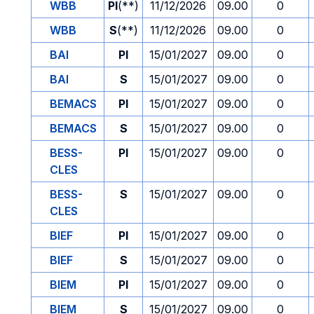
WBB
PI
(**)
11/12/2026
09.00
0
WBB
S
(**)
11/12/2026
09.00
0
BAI
PI
15/01/2027
09.00
0
BAI
S
15/01/2027
09.00
0
BEMACS
PI
15/01/2027
09.00
0
BEMACS
S
15/01/2027
09.00
0
BESS-
PI
15/01/2027
09.00
0
CLES
BESS-
S
15/01/2027
09.00
0
CLES
BIEF
PI
15/01/2027
09.00
0
BIEF
S
15/01/2027
09.00
0
BIEM
PI
15/01/2027
09.00
0
BIEM
S
15/01/2027
09.00
0