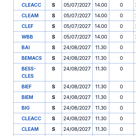
CLEACC
S
05/07/2027
14.00
0
CLEAM
S
05/07/2027
14.00
0
CLEF
S
05/07/2027
14.00
0
WBB
S
05/07/2027
14.00
0
BAI
S
24/08/2027
11.30
0
BEMACS
S
24/08/2027
11.30
0
BESS-
S
24/08/2027
11.30
0
CLES
BIEF
S
24/08/2027
11.30
0
BIEM
S
24/08/2027
11.30
0
BIG
S
24/08/2027
11.30
0
CLEACC
S
24/08/2027
11.30
0
CLEAM
S
24/08/2027
11.30
0