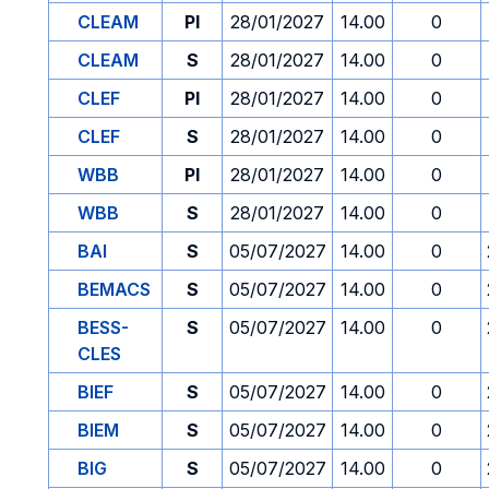
CLEAM
PI
28/01/2027
14.00
0
CLEAM
S
28/01/2027
14.00
0
CLEF
PI
28/01/2027
14.00
0
CLEF
S
28/01/2027
14.00
0
WBB
PI
28/01/2027
14.00
0
WBB
S
28/01/2027
14.00
0
BAI
S
05/07/2027
14.00
0
BEMACS
S
05/07/2027
14.00
0
BESS-
S
05/07/2027
14.00
0
CLES
BIEF
S
05/07/2027
14.00
0
BIEM
S
05/07/2027
14.00
0
BIG
S
05/07/2027
14.00
0