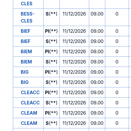
CLES
BESS-
S
(**)
11/12/2026
09.00
0
CLES
BIEF
PI
(**)
11/12/2026
09.00
0
BIEF
S
(**)
11/12/2026
09.00
0
BIEM
PI
(**)
11/12/2026
09.00
0
BIEM
S
(**)
11/12/2026
09.00
0
BIG
PI
(**)
11/12/2026
09.00
0
BIG
S
(**)
11/12/2026
09.00
0
CLEACC
PI
(**)
11/12/2026
09.00
0
CLEACC
S
(**)
11/12/2026
09.00
0
CLEAM
PI
(**)
11/12/2026
09.00
0
CLEAM
S
(**)
11/12/2026
09.00
0