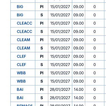
BIG
PI
15/01/2027
09.00
0
BIG
S
15/01/2027
09.00
0
CLEACC
PI
15/01/2027
09.00
0
CLEACC
S
15/01/2027
09.00
0
CLEAM
PI
15/01/2027
09.00
0
CLEAM
S
15/01/2027
09.00
0
CLEF
PI
15/01/2027
09.00
0
CLEF
S
15/01/2027
09.00
0
WBB
PI
15/01/2027
09.00
0
WBB
S
15/01/2027
09.00
0
BAI
PI
28/01/2027
14.00
0
BAI
S
28/01/2027
14.00
0