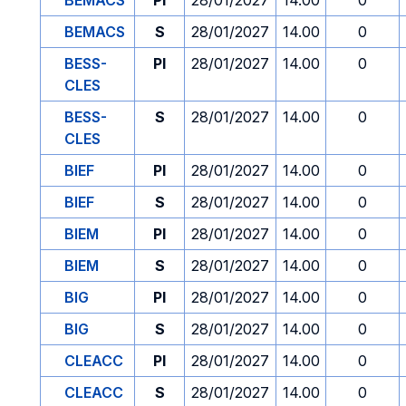
BEMACS
PI
28/01/2027
14.00
0
BEMACS
S
28/01/2027
14.00
0
BESS-
PI
28/01/2027
14.00
0
CLES
BESS-
S
28/01/2027
14.00
0
CLES
BIEF
PI
28/01/2027
14.00
0
BIEF
S
28/01/2027
14.00
0
BIEM
PI
28/01/2027
14.00
0
BIEM
S
28/01/2027
14.00
0
BIG
PI
28/01/2027
14.00
0
BIG
S
28/01/2027
14.00
0
CLEACC
PI
28/01/2027
14.00
0
CLEACC
S
28/01/2027
14.00
0