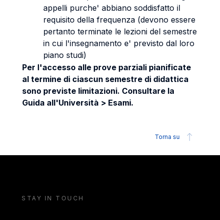
appelli purche' abbiano soddisfatto il
requisito della frequenza (devono essere
pertanto terminate le lezioni del semestre
in cui l'insegnamento e' previsto dal loro
piano studi)
Per l'accesso alle prove parziali pianificate
al termine di ciascun semestre di didattica
sono previste limitazioni. Consultare la
Guida all'Università > Esami.
Torna su
STAY IN TOUCH