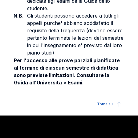
dedicata agli esami della Guida dello
studente.
N.B.
Gli studenti possono accedere a tutti gli
appelli purche' abbiano soddisfatto il
requisito della frequenza (devono essere
pertanto terminate le lezioni del semestre
in cui l'insegnamento e' previsto dal loro
piano studi)
Per l'accesso alle prove parziali pianificate
al termine di ciascun semestre di didattica
sono previste limitazioni. Consultare la
Guida all'Università > Esami.
Torna su