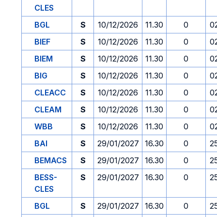
CLES
BGL
S
10/12/2026
11.30
0
0
BIEF
S
10/12/2026
11.30
0
0
BIEM
S
10/12/2026
11.30
0
0
BIG
S
10/12/2026
11.30
0
0
CLEACC
S
10/12/2026
11.30
0
0
CLEAM
S
10/12/2026
11.30
0
0
WBB
S
10/12/2026
11.30
0
0
BAI
S
29/01/2027
16.30
0
2
BEMACS
S
29/01/2027
16.30
0
2
BESS-
S
29/01/2027
16.30
0
2
CLES
BGL
S
29/01/2027
16.30
0
2