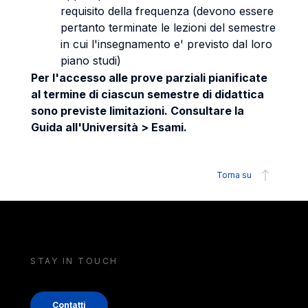
requisito della frequenza (devono essere
pertanto terminate le lezioni del semestre
in cui l'insegnamento e' previsto dal loro
piano studi)
Per l'accesso alle prove parziali pianificate
al termine di ciascun semestre di didattica
sono previste limitazioni. Consultare la
Guida all'Università > Esami.
Torna su
STAY IN TOUCH
Contatti