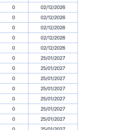
0
02/12/2026
0
02/12/2026
0
02/12/2026
0
02/12/2026
0
02/12/2026
0
25/01/2027
0
25/01/2027
0
25/01/2027
0
25/01/2027
0
25/01/2027
0
25/01/2027
0
25/01/2027
0
25/01/2027