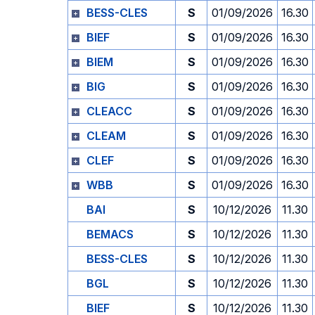
BESS-CLES
S
01/09/2026
16.30
BIEF
S
01/09/2026
16.30
BIEM
S
01/09/2026
16.30
BIG
S
01/09/2026
16.30
CLEACC
S
01/09/2026
16.30
CLEAM
S
01/09/2026
16.30
CLEF
S
01/09/2026
16.30
WBB
S
01/09/2026
16.30
BAI
S
10/12/2026
11.30
BEMACS
S
10/12/2026
11.30
BESS-CLES
S
10/12/2026
11.30
BGL
S
10/12/2026
11.30
BIEF
S
10/12/2026
11.30