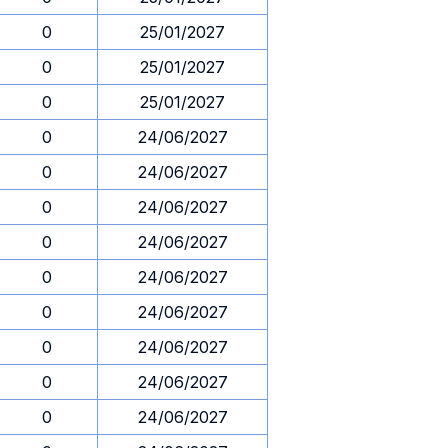
0
25/01/2027
0
25/01/2027
0
25/01/2027
0
24/06/2027
0
24/06/2027
0
24/06/2027
0
24/06/2027
0
24/06/2027
0
24/06/2027
0
24/06/2027
0
24/06/2027
0
24/06/2027