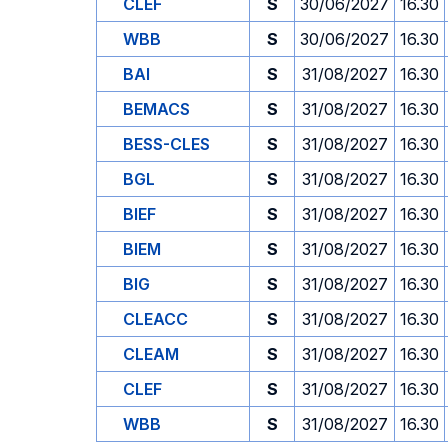
CLEF
S
30/06/2027
16.30
WBB
S
30/06/2027
16.30
BAI
S
31/08/2027
16.30
BEMACS
S
31/08/2027
16.30
BESS-CLES
S
31/08/2027
16.30
BGL
S
31/08/2027
16.30
BIEF
S
31/08/2027
16.30
BIEM
S
31/08/2027
16.30
BIG
S
31/08/2027
16.30
CLEACC
S
31/08/2027
16.30
CLEAM
S
31/08/2027
16.30
CLEF
S
31/08/2027
16.30
WBB
S
31/08/2027
16.30