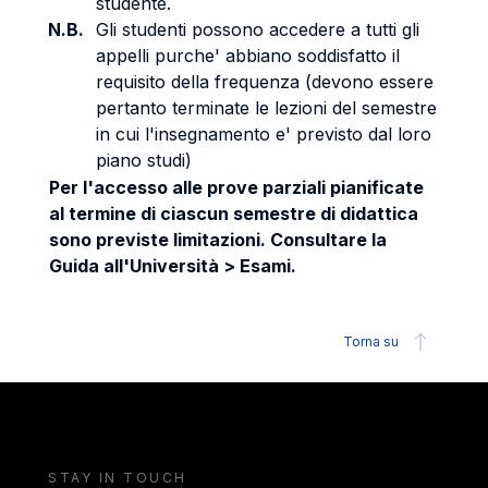
studente.
N.B.
Gli studenti possono accedere a tutti gli
appelli purche' abbiano soddisfatto il
requisito della frequenza (devono essere
pertanto terminate le lezioni del semestre
in cui l'insegnamento e' previsto dal loro
piano studi)
Per l'accesso alle prove parziali pianificate
al termine di ciascun semestre di didattica
sono previste limitazioni. Consultare la
Guida all'Università > Esami.
Torna su
STAY IN TOUCH