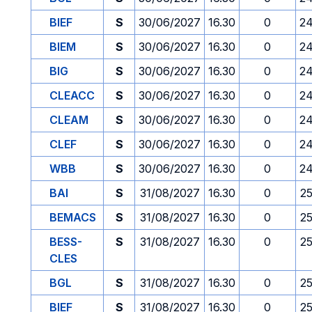
BIEF
S
30/06/2027
16.30
0
24
BIEM
S
30/06/2027
16.30
0
24
BIG
S
30/06/2027
16.30
0
24
CLEACC
S
30/06/2027
16.30
0
24
CLEAM
S
30/06/2027
16.30
0
24
CLEF
S
30/06/2027
16.30
0
24
WBB
S
30/06/2027
16.30
0
24
BAI
S
31/08/2027
16.30
0
2
BEMACS
S
31/08/2027
16.30
0
2
BESS-
S
31/08/2027
16.30
0
2
CLES
BGL
S
31/08/2027
16.30
0
2
BIEF
S
31/08/2027
16.30
0
2