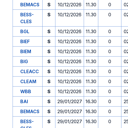
BEMACS
S
10/12/2026
11.30
0
0
BESS-
S
10/12/2026
11.30
0
0
CLES
BGL
S
10/12/2026
11.30
0
0
BIEF
S
10/12/2026
11.30
0
0
BIEM
S
10/12/2026
11.30
0
0
BIG
S
10/12/2026
11.30
0
0
CLEACC
S
10/12/2026
11.30
0
0
CLEAM
S
10/12/2026
11.30
0
0
WBB
S
10/12/2026
11.30
0
0
BAI
S
29/01/2027
16.30
0
2
BEMACS
S
29/01/2027
16.30
0
2
BESS-
S
29/01/2027
16.30
0
2