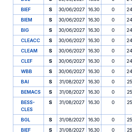
BIEF
S
30/06/2027
16.30
0
24
BIEM
S
30/06/2027
16.30
0
24
BIG
S
30/06/2027
16.30
0
24
CLEACC
S
30/06/2027
16.30
0
24
CLEAM
S
30/06/2027
16.30
0
24
CLEF
S
30/06/2027
16.30
0
24
WBB
S
30/06/2027
16.30
0
24
BAI
S
31/08/2027
16.30
0
2
BEMACS
S
31/08/2027
16.30
0
2
BESS-
S
31/08/2027
16.30
0
2
CLES
BGL
S
31/08/2027
16.30
0
2
BIEF
S
31/08/2027
16.30
0
2