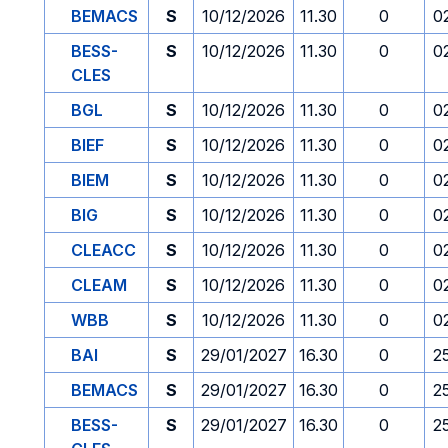
BEMACS
S
10/12/2026
11.30
0
0
BESS-
S
10/12/2026
11.30
0
0
CLES
BGL
S
10/12/2026
11.30
0
0
BIEF
S
10/12/2026
11.30
0
0
BIEM
S
10/12/2026
11.30
0
0
BIG
S
10/12/2026
11.30
0
0
CLEACC
S
10/12/2026
11.30
0
0
CLEAM
S
10/12/2026
11.30
0
0
WBB
S
10/12/2026
11.30
0
0
BAI
S
29/01/2027
16.30
0
2
BEMACS
S
29/01/2027
16.30
0
2
BESS-
S
29/01/2027
16.30
0
2