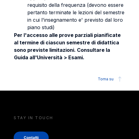
requisito della frequenza (devono essere
pertanto terminate le lezioni del semestre
in cui l'insegnamento e' previsto dal loro
piano studi)
Per l'accesso alle prove parziali pianificate
al termine di ciascun semestre di didattica
sono previste limitazioni. Consultare la
Guida all'Università > Esami.
Torna su
STAY IN TOUCH
Contatti