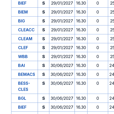
BIEF
S
29/01/2027
16.30
0
2
BIEM
S
29/01/2027
16.30
0
2
BIG
S
29/01/2027
16.30
0
2
CLEACC
S
29/01/2027
16.30
0
2
CLEAM
S
29/01/2027
16.30
0
2
CLEF
S
29/01/2027
16.30
0
2
WBB
S
29/01/2027
16.30
0
2
BAI
S
30/06/2027
16.30
0
24
BEMACS
S
30/06/2027
16.30
0
24
BESS-
S
30/06/2027
16.30
0
24
CLES
BGL
S
30/06/2027
16.30
0
24
BIEF
S
30/06/2027
16.30
0
24