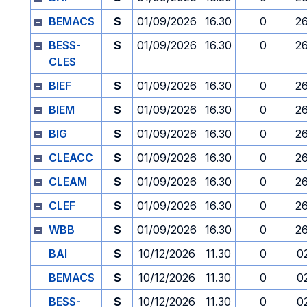
BEMACS
S
01/09/2026
16.30
0
2
BESS-
S
01/09/2026
16.30
0
2
CLES
BIEF
S
01/09/2026
16.30
0
2
BIEM
S
01/09/2026
16.30
0
2
BIG
S
01/09/2026
16.30
0
2
CLEACC
S
01/09/2026
16.30
0
2
CLEAM
S
01/09/2026
16.30
0
2
CLEF
S
01/09/2026
16.30
0
2
WBB
S
01/09/2026
16.30
0
2
BAI
S
10/12/2026
11.30
0
0
BEMACS
S
10/12/2026
11.30
0
0
BESS-
S
10/12/2026
11.30
0
0