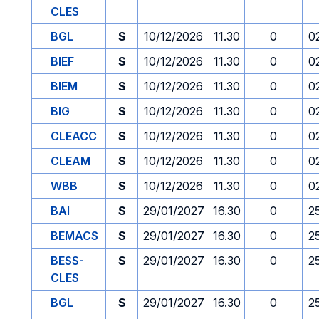
CLES
BGL
S
10/12/2026
11.30
0
0
BIEF
S
10/12/2026
11.30
0
0
BIEM
S
10/12/2026
11.30
0
0
BIG
S
10/12/2026
11.30
0
0
CLEACC
S
10/12/2026
11.30
0
0
CLEAM
S
10/12/2026
11.30
0
0
WBB
S
10/12/2026
11.30
0
0
BAI
S
29/01/2027
16.30
0
2
BEMACS
S
29/01/2027
16.30
0
2
BESS-
S
29/01/2027
16.30
0
2
CLES
BGL
S
29/01/2027
16.30
0
2