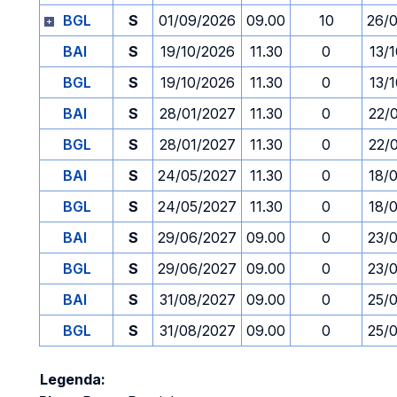
BGL
S
01/09/2026
09.00
10
26/
BAI
S
19/10/2026
11.30
0
13/
BGL
S
19/10/2026
11.30
0
13/
BAI
S
28/01/2027
11.30
0
22/
BGL
S
28/01/2027
11.30
0
22/
BAI
S
24/05/2027
11.30
0
18/
BGL
S
24/05/2027
11.30
0
18/
BAI
S
29/06/2027
09.00
0
23/
BGL
S
29/06/2027
09.00
0
23/
BAI
S
31/08/2027
09.00
0
25/
BGL
S
31/08/2027
09.00
0
25/
Legenda: