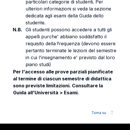
particolari categorie di studenti. Per
ulteriori informazioni si veda la sezione
dedicata agli esami della Guida dello
studente.
N.B.
Gli studenti possono accedere a tutti gli
appelli purche' abbiano soddisfatto il
requisito della frequenza (devono essere
pertanto terminate le lezioni del semestre
in cui l'insegnamento e' previsto dal loro
piano studi)
Per l'accesso alle prove parziali pianificate
al termine di ciascun semestre di didattica
sono previste limitazioni. Consultare la
Guida all'Università > Esami.
Torna su