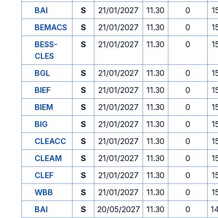
BAI
S
21/01/2027
11.30
0
1
BEMACS
S
21/01/2027
11.30
0
1
BESS-
S
21/01/2027
11.30
0
1
CLES
BGL
S
21/01/2027
11.30
0
1
BIEF
S
21/01/2027
11.30
0
1
BIEM
S
21/01/2027
11.30
0
1
BIG
S
21/01/2027
11.30
0
1
CLEACC
S
21/01/2027
11.30
0
1
CLEAM
S
21/01/2027
11.30
0
1
CLEF
S
21/01/2027
11.30
0
1
WBB
S
21/01/2027
11.30
0
1
BAI
S
20/05/2027
11.30
0
1