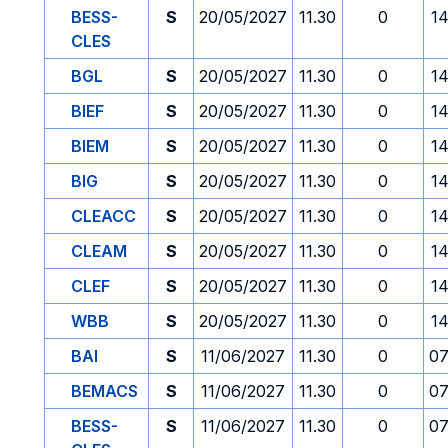
BESS-
S
20/05/2027
11.30
0
14
CLES
BGL
S
20/05/2027
11.30
0
14
BIEF
S
20/05/2027
11.30
0
14
BIEM
S
20/05/2027
11.30
0
14
BIG
S
20/05/2027
11.30
0
14
CLEACC
S
20/05/2027
11.30
0
14
CLEAM
S
20/05/2027
11.30
0
14
CLEF
S
20/05/2027
11.30
0
14
WBB
S
20/05/2027
11.30
0
14
BAI
S
11/06/2027
11.30
0
07
BEMACS
S
11/06/2027
11.30
0
07
BESS-
S
11/06/2027
11.30
0
07