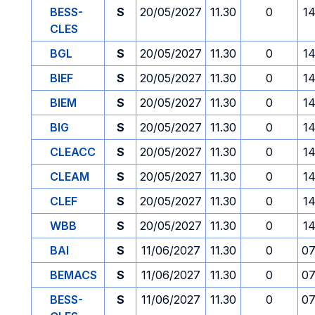
BESS-
S
20/05/2027
11.30
0
14
CLES
BGL
S
20/05/2027
11.30
0
14
BIEF
S
20/05/2027
11.30
0
14
BIEM
S
20/05/2027
11.30
0
14
BIG
S
20/05/2027
11.30
0
14
CLEACC
S
20/05/2027
11.30
0
14
CLEAM
S
20/05/2027
11.30
0
14
CLEF
S
20/05/2027
11.30
0
14
WBB
S
20/05/2027
11.30
0
14
BAI
S
11/06/2027
11.30
0
07
BEMACS
S
11/06/2027
11.30
0
07
BESS-
S
11/06/2027
11.30
0
07