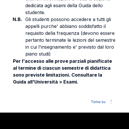
dedicata agli esami della Guida dello
studente.
N.B.
Gli studenti possono accedere a tutti gli
appelli purche' abbiano soddisfatto il
requisito della frequenza (devono essere
pertanto terminate le lezioni del semestre
in cui l'insegnamento e' previsto dal loro
piano studi)
Per l'accesso alle prove parziali pianificate
al termine di ciascun semestre di didattica
sono previste limitazioni. Consultare la
Guida all'Università > Esami.
Torna su