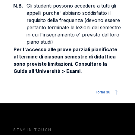
N.B.
Gli studenti possono accedere a tutti gli
appelli purche' abbiano soddisfatto il
requisito della frequenza (devono essere
pertanto terminate le lezioni del semestre
in cui l'insegnamento e' previsto dal loro
piano studi)
Per l'accesso alle prove parziali pianificate
al termine di ciascun semestre di didattica
sono previste limitazioni. Consultare la
Guida all'Università > Esami.
Torna su
STAY IN TOUCH